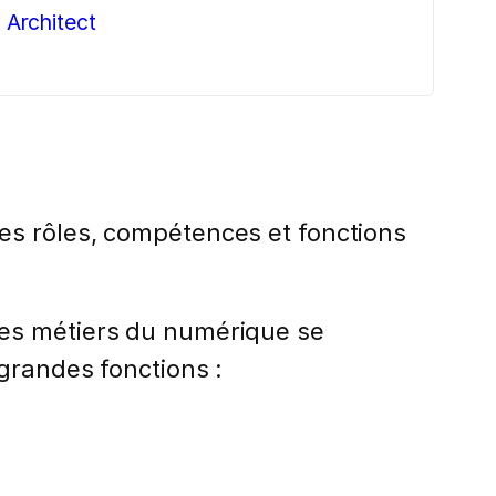
 Architect
es rôles, compétences et fonctions
s, les métiers du numérique se
 grandes fonctions :