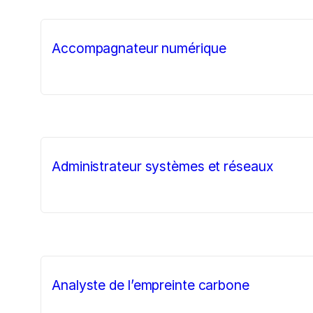
Accompagnateur numérique
Administrateur systèmes et réseaux
Analyste de l’empreinte carbone