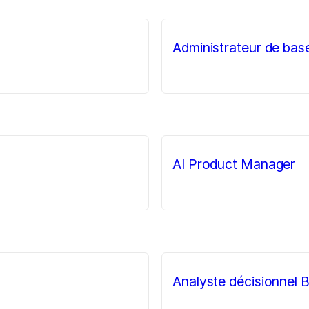
Administrateur de ba
AI Product Manager
Analyste décisionnel B