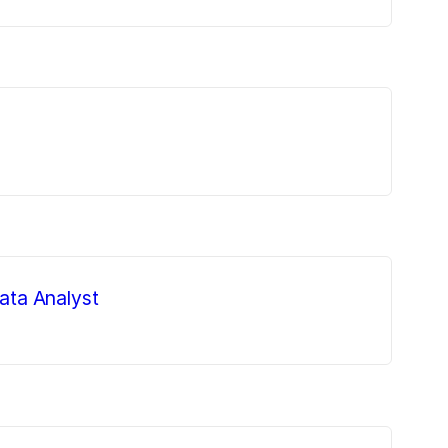
ata Analyst