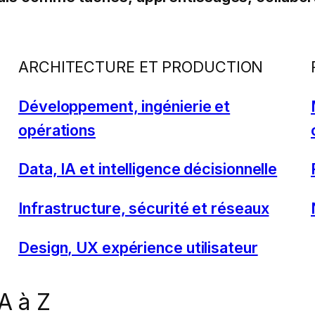
ARCHITECTURE ET PRODUCTION
Développement, ingénierie et
opérations
Data, IA et intelligence décisionnelle
Infrastructure, sécurité et réseaux
Design, UX expérience utilisateur
A à Z