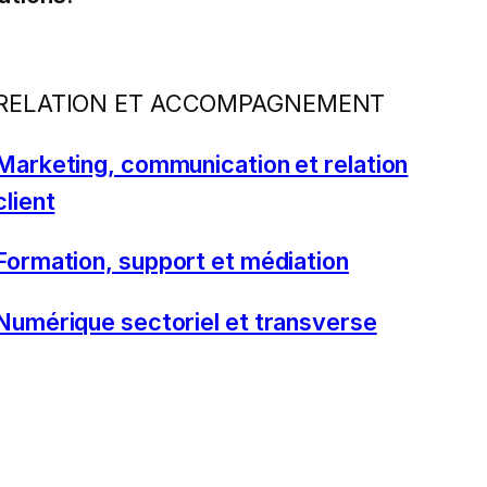
RELATION ET ACCOMPAGNEMENT
Marketing, communication et relation
client
Formation, support et médiation
Numérique sectoriel et transverse