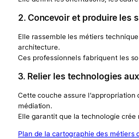
2. Concevoir et produire les
Elle rassemble les métiers techniques 
architecture.
Ces professionnels fabriquent les s
3. Relier les technologies a
Cette couche assure l’appropriatio
médiation.
Elle garantit que la technologie crée 
Plan de la cartographie des métiers