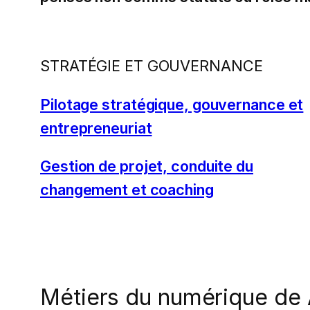
STRATÉGIE ET GOUVERNANCE
Pilotage stratégique, gouvernance et
entrepreneuriat
Gestion de projet, conduite du
changement et coaching
Métiers du numérique de 