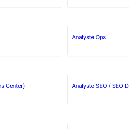
Analyste Ops
ns Center)
Analyste SEO / SEO D