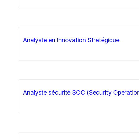
Analyste en Innovation Stratégique
Analyste sécurité SOC (Security Operatio