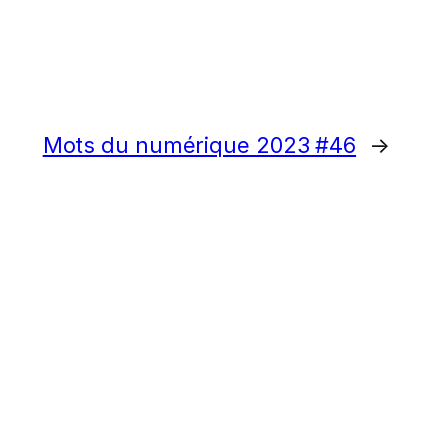
Mots du numérique 2023 #46
→