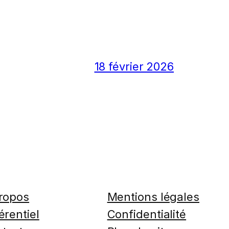
18 février 2026
ropos
Mentions légales
érentiel
Confidentialité