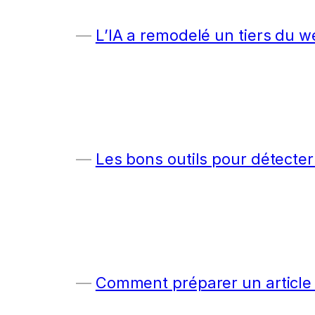
L’IA a remodelé un tiers du w
Les bons outils pour détecter
Comment préparer un article c