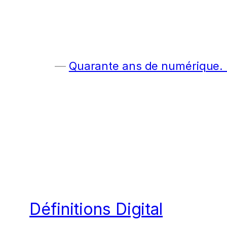
Quarante ans de numérique. E
Définitions Digital