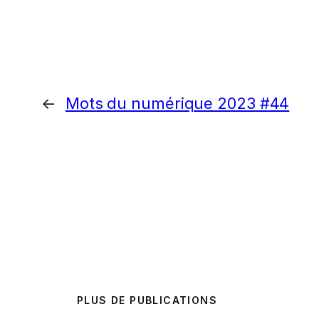
←
Mots du numérique 2023 #44
PLUS DE PUBLICATIONS