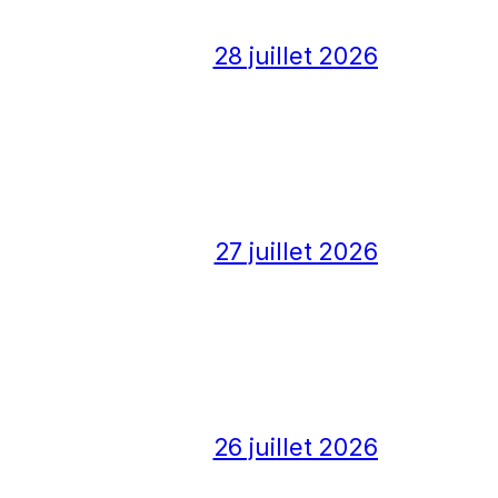
28 juillet 2026
27 juillet 2026
26 juillet 2026