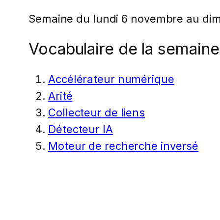
Semaine du lundi 6 novembre au di
Vocabulaire de la semaine
Accélérateur numérique
Arité
Collecteur de liens
Détecteur IA
Moteur de recherche inversé