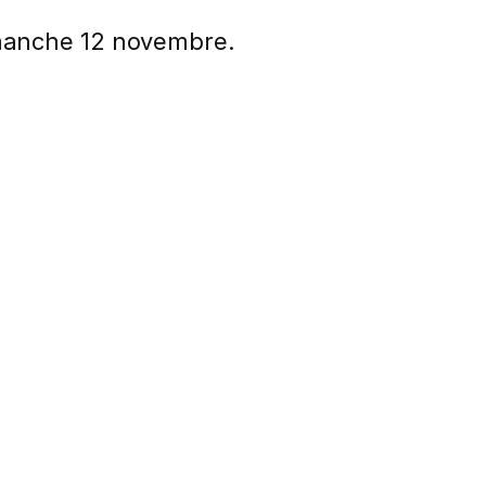
manche 12 novembre.