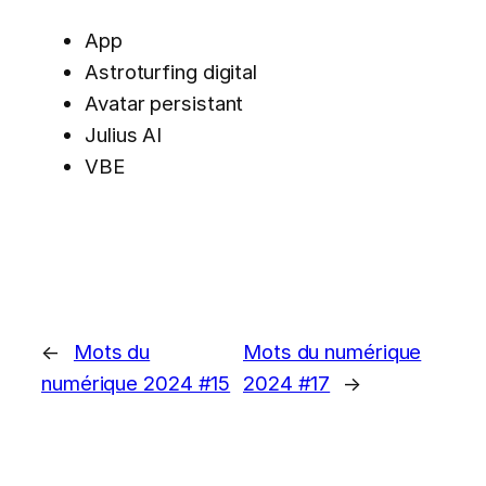
App
Astroturfing digital
Avatar persistant
Julius AI
VBE
←
Mots du
Mots du numérique
numérique 2024 #15
2024 #17
→