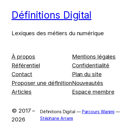
Définitions Digital
Lexiques des métiers du numérique
À propos
Mentions légales
Référentiel
Confidentialité
Contact
Plan du site
Proposer une définition
Nouveautés
Articles
Espace membre
© 2017 –
Définitions Digital —
Parcours Wanimi
—
Stéphane Arrami
2026