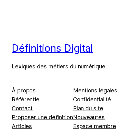
Définitions Digital
Lexiques des métiers du numérique
À propos
Mentions légales
Référentiel
Confidentialité
Contact
Plan du site
Proposer une définition
Nouveautés
Articles
Espace membre