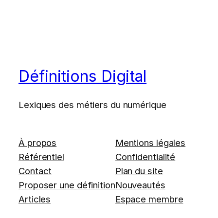
Définitions Digital
Lexiques des métiers du numérique
À propos
Mentions légales
Référentiel
Confidentialité
Contact
Plan du site
Proposer une définition
Nouveautés
Articles
Espace membre