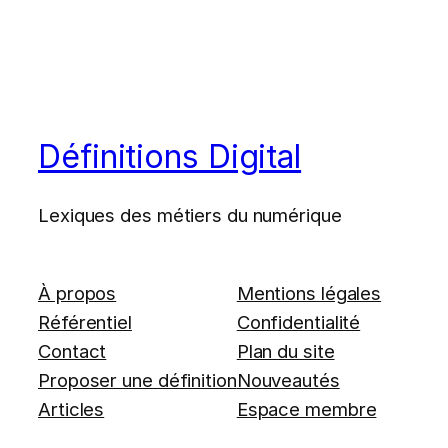
Définitions Digital
Lexiques des métiers du numérique
À propos
Mentions légales
Référentiel
Confidentialité
Contact
Plan du site
Proposer une définition
Nouveautés
Articles
Espace membre