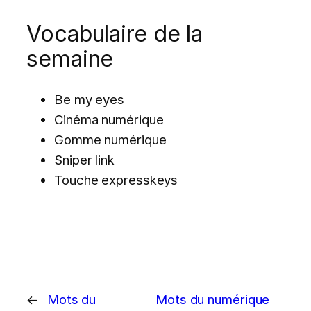
Vocabulaire de la
semaine
Be my eyes
Cinéma numérique
Gomme numérique
Sniper link
Touche expresskeys
←
Mots du
Mots du numérique