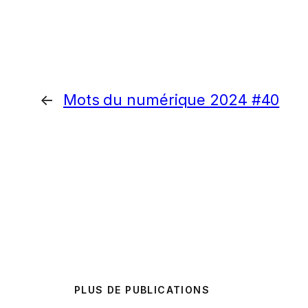
←
Mots du numérique 2024 #40
PLUS DE PUBLICATIONS