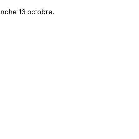
nche 13 octobre.