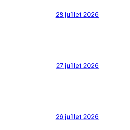
28 juillet 2026
27 juillet 2026
26 juillet 2026