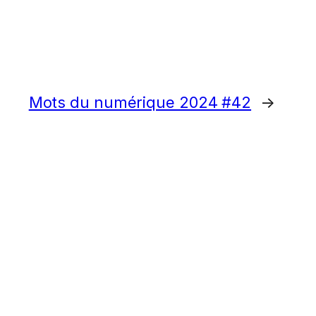
Mots du numérique 2024 #42
→