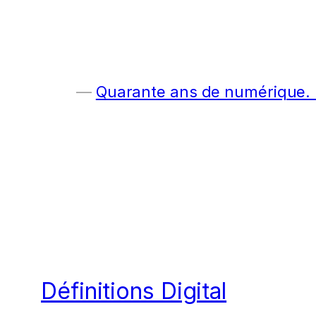
Quarante ans de numérique. E
Définitions Digital