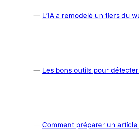
L’IA a remodelé un tiers du w
Les bons outils pour détecter
Comment préparer un article c