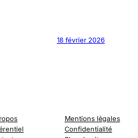
18 février 2026
ropos
Mentions légales
érentiel
Confidentialité