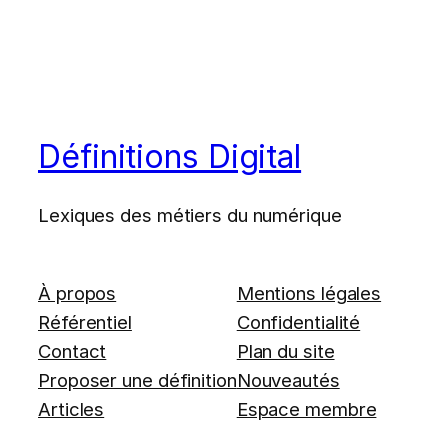
Définitions Digital
Lexiques des métiers du numérique
À propos
Mentions légales
Référentiel
Confidentialité
Contact
Plan du site
Proposer une définition
Nouveautés
Articles
Espace membre