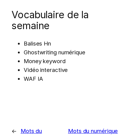
Vocabulaire de la
semaine
Balises Hn
Ghostwriting numérique
Money keyword
Vidéo interactive
WAF IA
←
Mots du
Mots du numérique