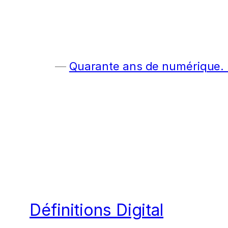
Quarante ans de numérique. E
Définitions Digital