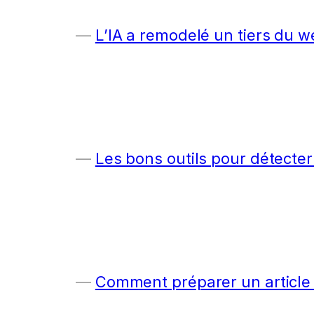
L’IA a remodelé un tiers du w
Les bons outils pour détecter
Comment préparer un article c