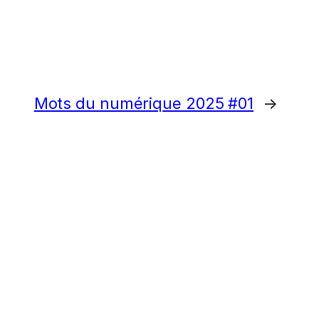
Mots du numérique 2025 #01
→