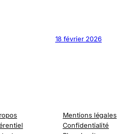
18 février 2026
ropos
Mentions légales
érentiel
Confidentialité