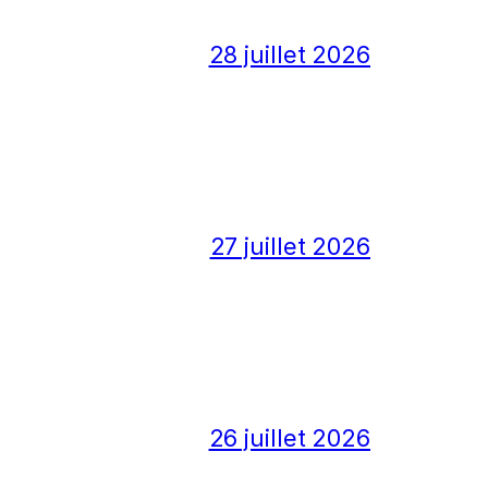
28 juillet 2026
27 juillet 2026
26 juillet 2026