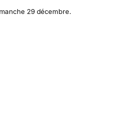
imanche 29 décembre.