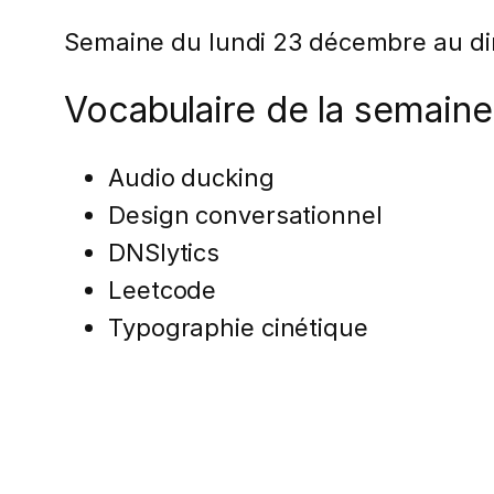
Semaine du lundi 23 décembre au d
Vocabulaire de la semaine
Audio ducking
Design conversationnel
DNSlytics
Leetcode
Typographie cinétique