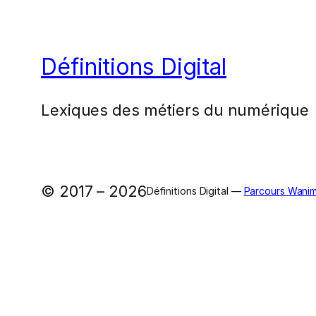
Définitions Digital
Lexiques des métiers du numérique
© 2017 – 2026
Définitions Digital —
Parcours Wanim