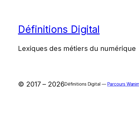
Définitions Digital
Lexiques des métiers du numérique
© 2017 – 2026
Définitions Digital —
Parcours Wanim