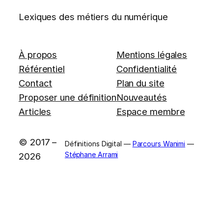
Lexiques des métiers du numérique
À propos
Mentions légales
Référentiel
Confidentialité
Contact
Plan du site
Proposer une définition
Nouveautés
Articles
Espace membre
© 2017 –
Définitions Digital —
Parcours Wanimi
—
Stéphane Arrami
2026