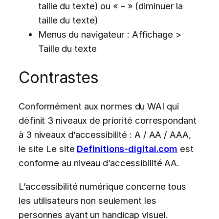
taille du texte) ou « – » (diminuer la
taille du texte)
Menus du navigateur : Affichage >
Taille du texte
Contrastes
Conformément aux normes du WAI qui
définit 3 niveaux de priorité correspondant
à 3 niveaux d’accessibilité : A / AA / AAA,
le site Le site
Definitions-digital.com
est
conforme au niveau d’accessibilité AA.
L’accessibilité numérique concerne tous
les utilisateurs non seulement les
personnes ayant un handicap visuel.