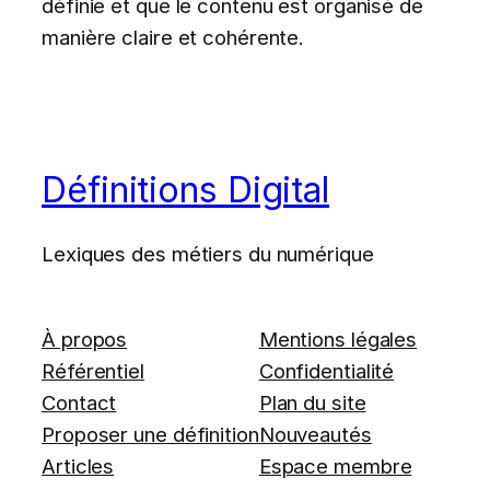
définie et que le contenu est organisé de
manière claire et cohérente.
Définitions Digital
Lexiques des métiers du numérique
À propos
Mentions légales
Référentiel
Confidentialité
Contact
Plan du site
Proposer une définition
Nouveautés
Articles
Espace membre