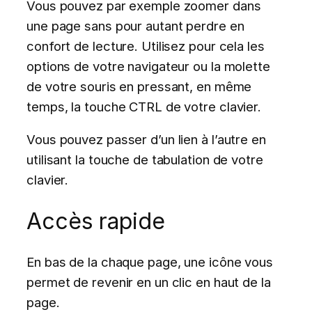
Vous pouvez par exemple zoomer dans
une page sans pour autant perdre en
confort de lecture. Utilisez pour cela les
options de votre navigateur ou la molette
de votre souris en pressant, en même
temps, la touche CTRL de votre clavier.
Vous pouvez passer d’un lien à l’autre en
utilisant la touche de tabulation de votre
clavier.
Accès rapide
En bas de la chaque page, une icône vous
permet de revenir en un clic en haut de la
page.