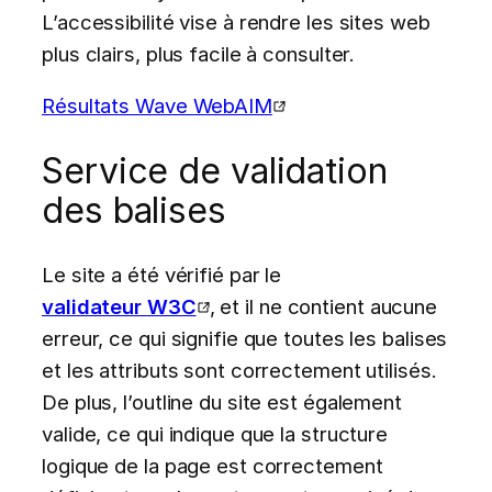
L’accessibilité vise à rendre les sites web
plus clairs, plus facile à consulter.
Résultats Wave WebAIM
Service de validation
des balises
Le site a été vérifié par le
validateur W3C
, et il ne contient aucune
erreur, ce qui signifie que toutes les balises
et les attributs sont correctement utilisés.
De plus, l’outline du site est également
valide, ce qui indique que la structure
logique de la page est correctement