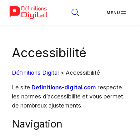
Aller
au
Accessibilité
contenu
Définitions Digital
>
Accessibilité
Le site
Definitions-digital.com
respecte
les normes d’accessibilité et vous permet
de nombreux ajustements.
Navigation