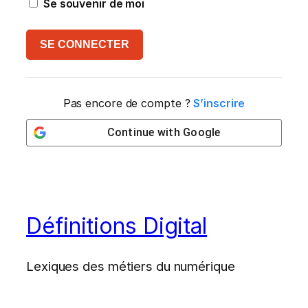
Se souvenir de moi
SE CONNECTER
Pas encore de compte ?
S’inscrire
Continue with
Google
Définitions Digital
Lexiques des métiers du numérique