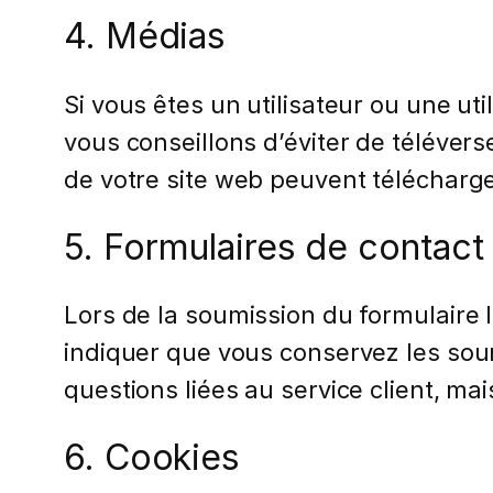
4. Médias
Si vous êtes un utilisateur ou une ut
vous conseillons d’éviter de téléve
de votre site web peuvent télécharge
5. Formulaires de contact
Lors de la soumission du formulaire
indiquer que vous conservez les sou
questions liées au service client, ma
6. Cookies