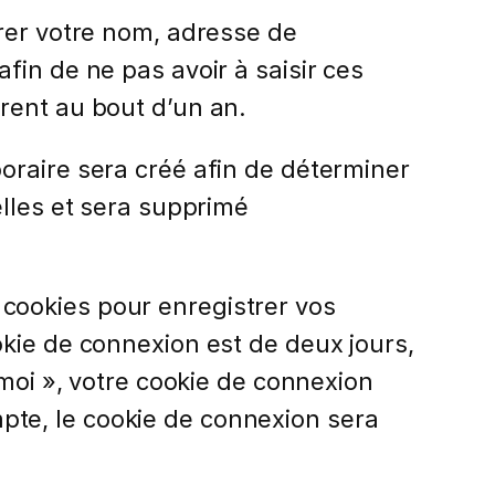
trer votre nom, adresse de
fin de ne pas avoir à saisir ces
rent au bout d’un an.
oraire sera créé afin de déterminer
elles et sera supprimé
cookies pour enregistrer vos
kie de connexion est de deux jours,
 moi », votre cookie de connexion
te, le cookie de connexion sera