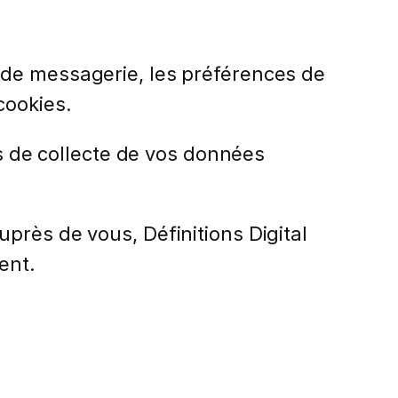
 de messagerie, les préférences de
cookies.
es de collecte de vos données
près de vous, Définitions Digital
ent.