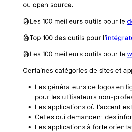
ou open source.
🗿Les 100 meilleurs outils pour le
d
🗿Top 100 des outils pour l’
intégra
🗿Les 100 meilleurs outils pour le
w
Certaines catégories de sites et ap
Les générateurs de logos en lig
pour les utilisateurs non-profe
Les applications où l’accent es
Celles qui demandent des infor
Les applications à forte orienta