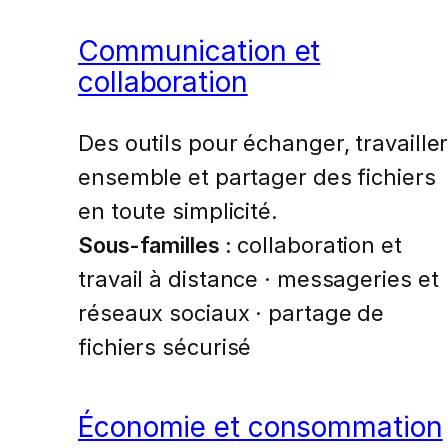
Communication et
collaboration
Des outils pour échanger, travaille
ensemble et partager des fichiers
en toute simplicité.
Sous-familles :
collaboration et
travail à distance · messageries et
réseaux sociaux · partage de
fichiers sécurisé
Économie et consommation