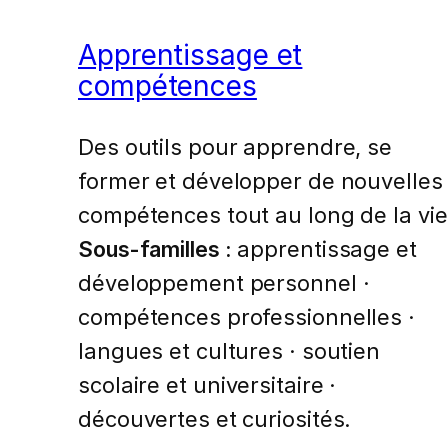
Apprentissage et
compétences
Des outils pour apprendre, se
former et développer de nouvelles
compétences tout au long de la vie
Sous-familles :
apprentissage et
développement personnel ·
compétences professionnelles ·
langues et cultures · soutien
scolaire et universitaire ·
découvertes et curiosités.