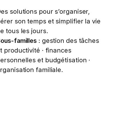
es solutions pour s’organiser,
érer son temps et simplifier la vie
e tous les jours.
ous-familles :
gestion des tâches
t productivité · finances
ersonnelles et budgétisation ·
rganisation familiale.