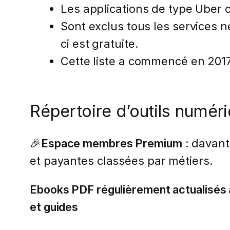
Les applications de type Uber
Sont exclus tous les services 
ci est gratuite.
Cette liste a commencé en 2017
Répertoire d’outils numér
🎉
Espace membres Premium
: davant
et payantes classées par métiers.
Ebooks PDF régulièrement actualisés a
et guides