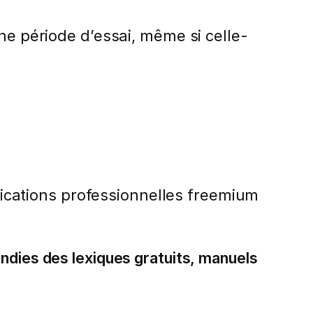
e période d’essai, même si celle-
ications professionnelles freemium
ndies des lexiques gratuits, manuels