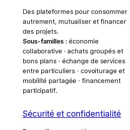
Des plateformes pour consommer
autrement, mutualiser et financer
des projets.
Sous-familles :
économie
collaborative · achats groupés et
bons plans · échange de services
entre particuliers · covoiturage et
mobilité partagée · financement
participatif.
Sécurité et confidentialité