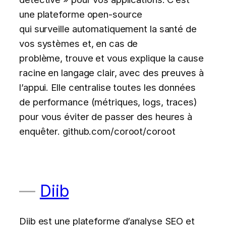
une plateforme open-source
qui surveille automatiquement la santé de
vos systèmes et, en cas de
problème, trouve et vous explique la cause
racine en langage clair, avec des preuves à
l’appui. Elle centralise toutes les données
de performance (métriques, logs, traces)
pour vous éviter de passer des heures à
enquêter. github.com/coroot/coroot
Diib
Diib est une plateforme d’analyse SEO et