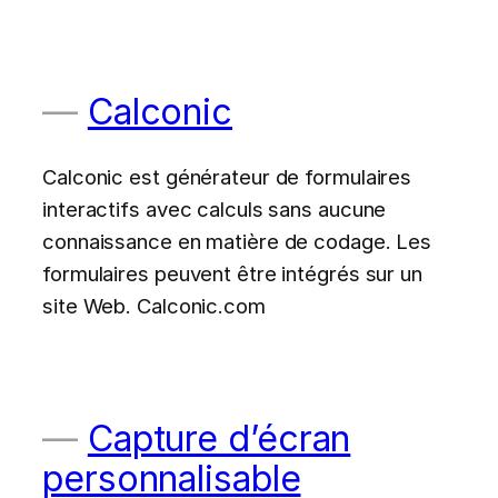
Calconic
Calconic est générateur de formulaires
interactifs avec calculs sans aucune
connaissance en matière de codage. Les
formulaires peuvent être intégrés sur un
site Web. Calconic.com
Capture d’écran
personnalisable