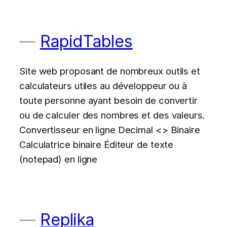
RapidTables
Site web proposant de nombreux outils et
calculateurs utiles au développeur ou à
toute personne ayant besoin de convertir
ou de calculer des nombres et des valeurs.
Convertisseur en ligne Decimal <> Binaire
Calculatrice binaire Éditeur de texte
(notepad) en ligne
Replika