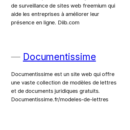
de surveillance de sites web freemium qui
aide les entreprises à améliorer leur
présence en ligne. Diib.com
Documentissime
Documentissime est un site web qui offre
une vaste collection de modèles de lettres
et de documents juridiques gratuits.
Documentissime.fr/modeles-de-lettres