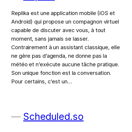
Replika est une application mobile (iOS et
Android) qui propose un compagnon virtuel
capable de discuter avec vous, à tout
moment, sans jamais se lasser.
Contrairement à un assistant classique, elle
ne gère pas d’agenda, ne donne pas la
météo et n’exécute aucune tâche pratique.
Son unique fonction est la conversation.
Pour certains, c’est un…
Scheduled.so