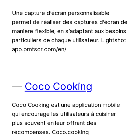
Une capture d’écran personnalisable
permet de réaliser des captures d’écran de
manière flexible, en s’adaptant aux besoins
particuliers de chaque utilisateur. Lightshot
app.prntscr.com/en/
Coco Cooking
Coco Cooking est une application mobile
qui encourage les utilisateurs à cuisiner
plus souvent en leur offrant des
récompenses. Coco.cooking