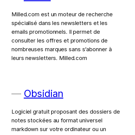
Milled.com est un moteur de recherche
spécialisé dans les newsletters et les
emails promotionnels. Il permet de
consulter les offres et promotions de
nombreuses marques sans s’abonner à
leurs newsletters. Milled.com
Obsidian
Logiciel gratuit proposant des dossiers de
notes stockées au format universel
markdown sur votre ordinateur ou un