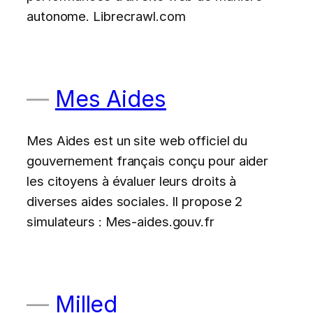
autonome. Librecrawl.com
Mes Aides
Mes Aides est un site web officiel du
gouvernement français conçu pour aider
les citoyens à évaluer leurs droits à
diverses aides sociales. Il propose 2
simulateurs : Mes-aides.gouv.fr
Milled