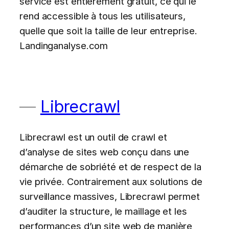
service est entièrement gratuit, ce qui le
rend accessible à tous les utilisateurs,
quelle que soit la taille de leur entreprise.
Landinganalyse.com
Librecrawl
Librecrawl est un outil de crawl et
d’analyse de sites web conçu dans une
démarche de sobriété et de respect de la
vie privée. Contrairement aux solutions de
surveillance massives, Librecrawl permet
d’auditer la structure, le maillage et les
performances d’un site web de manière