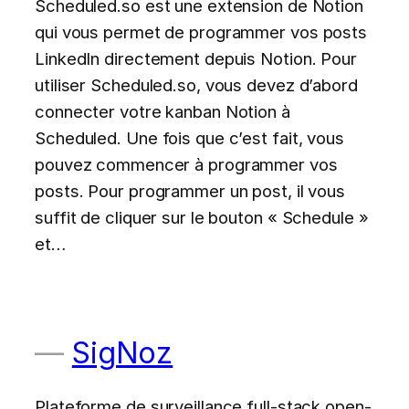
Scheduled.so est une extension de Notion
qui vous permet de programmer vos posts
LinkedIn directement depuis Notion. Pour
utiliser Scheduled.so, vous devez d’abord
connecter votre kanban Notion à
Scheduled. Une fois que c’est fait, vous
pouvez commencer à programmer vos
posts. Pour programmer un post, il vous
suffit de cliquer sur le bouton « Schedule »
et…
SigNoz
Plateforme de surveillance full-stack open-