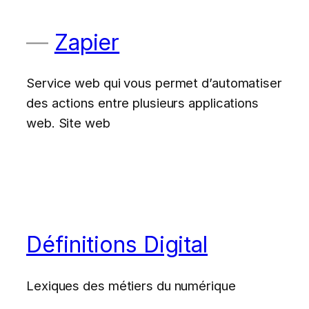
Zapier
Service web qui vous permet d’automatiser
des actions entre plusieurs applications
web. Site web
Définitions Digital
Lexiques des métiers du numérique