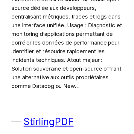
source dédiée aux développeurs,
centralisant métriques, traces et logs dans
une interface unifiée. Usage : Diagnostic et
monitoring d’applications permettant de
corréler les données de performance pour
identifier et résoudre rapidement les
incidents techniques. Atout majeur :
Solution souveraine et open-source offrant
une alternative aux outils propriétaires
comme Datadog ou New…
StirlingPDF