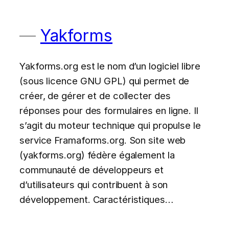
Yakforms
Yakforms.org est le nom d’un logiciel libre
(sous licence GNU GPL) qui permet de
créer, de gérer et de collecter des
réponses pour des formulaires en ligne. Il
s’agit du moteur technique qui propulse le
service Framaforms.org. Son site web
(yakforms.org) fédère également la
communauté de développeurs et
d’utilisateurs qui contribuent à son
développement. Caractéristiques…