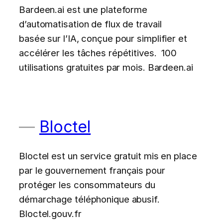
Bardeen.ai est une plateforme
d’automatisation de flux de travail
basée sur l’IA, conçue pour simplifier et
accélérer les tâches répétitives. 100
utilisations gratuites par mois. Bardeen.ai
Bloctel
Bloctel est un service gratuit mis en place
par le gouvernement français pour
protéger les consommateurs du
démarchage téléphonique abusif.
Bloctel.gouv.fr