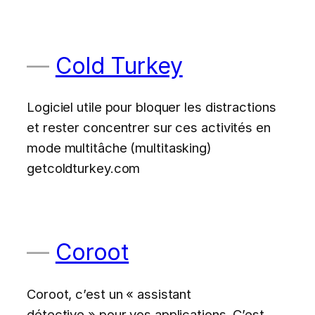
Cold Turkey
Logiciel utile pour bloquer les distractions
et rester concentrer sur ces activités en
mode multitâche (multitasking)
getcoldturkey.com
Coroot
Coroot, c’est un « assistant
détective » pour vos applications. C’est