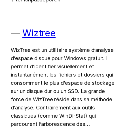
Wiztree
WizTree est un utilitaire système d’analyse
d’espace disque pour Windows gratuit. Il
permet d’identifier visuellement et
instantanément les fichiers et dossiers qui
consomment le plus d’espace de stockage
sur un disque dur ou un SSD. La grande
force de WizTree réside dans sa méthode
d’analyse. Contrairement aux outils
classiques (comme WinDirStat) qui
parcourent l’arborescence des…