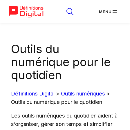
Aller
au
Outils du
contenu
numérique pour le
quotidien
Définitions Digital
>
Outils numériques
>
Outils du numérique pour le quotidien
Les outils numériques du quotidien aident à
s’organiser, gérer son temps et simplifier