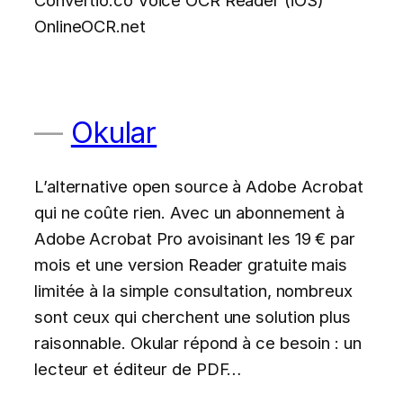
OnlineOCR.net
Okular
L’alternative open source à Adobe Acrobat
qui ne coûte rien. Avec un abonnement à
Adobe Acrobat Pro avoisinant les 19 € par
mois et une version Reader gratuite mais
limitée à la simple consultation, nombreux
sont ceux qui cherchent une solution plus
raisonnable. Okular répond à ce besoin : un
lecteur et éditeur de PDF…