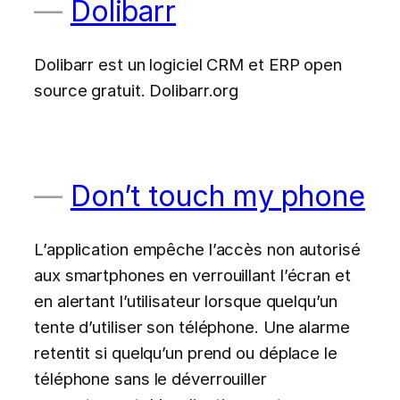
Dolibarr
Dolibarr est un logiciel CRM et ERP open
source gratuit. Dolibarr.org
Don’t touch my phone
L’application empêche l’accès non autorisé
aux smartphones en verrouillant l’écran et
en alertant l’utilisateur lorsque quelqu’un
tente d’utiliser son téléphone. Une alarme
retentit si quelqu’un prend ou déplace le
téléphone sans le déverrouiller