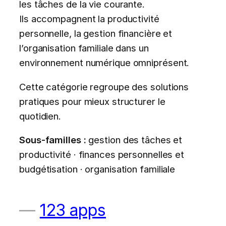
les tâches de la vie courante.
Ils accompagnent la productivité
personnelle, la gestion financière et
l’organisation familiale dans un
environnement numérique omniprésent.
Cette catégorie regroupe des solutions
pratiques pour mieux structurer le
quotidien.
Sous-familles :
gestion des tâches et
productivité · finances personnelles et
budgétisation · organisation familiale
123 apps