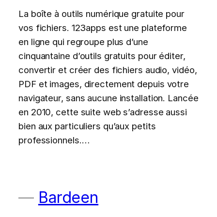
La boîte à outils numérique gratuite pour
vos fichiers. 123apps est une plateforme
en ligne qui regroupe plus d’une
cinquantaine d’outils gratuits pour éditer,
convertir et créer des fichiers audio, vidéo,
PDF et images, directement depuis votre
navigateur, sans aucune installation. Lancée
en 2010, cette suite web s’adresse aussi
bien aux particuliers qu’aux petits
professionnels.…
Bardeen