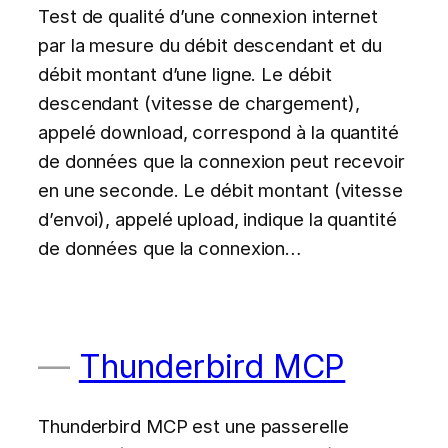
Test de qualité d’une connexion internet
par la mesure du débit descendant et du
débit montant d’une ligne. Le débit
descendant (vitesse de chargement),
appelé download, correspond à la quantité
de données que la connexion peut recevoir
en une seconde. Le débit montant (vitesse
d’envoi), appelé upload, indique la quantité
de données que la connexion…
Thunderbird MCP
Thunderbird MCP est une passerelle