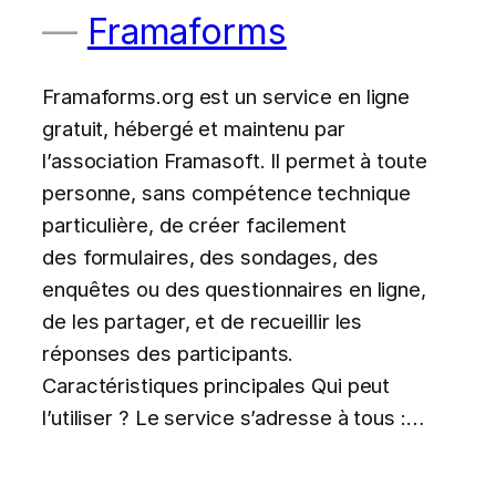
Framaforms
Framaforms.org est un service en ligne
gratuit, hébergé et maintenu par
l’association Framasoft. Il permet à toute
personne, sans compétence technique
particulière, de créer facilement
des formulaires, des sondages, des
enquêtes ou des questionnaires en ligne,
de les partager, et de recueillir les
réponses des participants.
Caractéristiques principales Qui peut
l’utiliser ? Le service s’adresse à tous :…