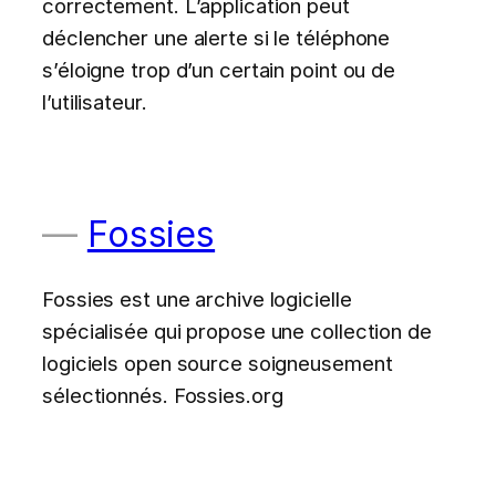
correctement. L’application peut
déclencher une alerte si le téléphone
s’éloigne trop d’un certain point ou de
l’utilisateur.
Fossies
Fossies est une archive logicielle
spécialisée qui propose une collection de
logiciels open source soigneusement
sélectionnés. Fossies.org