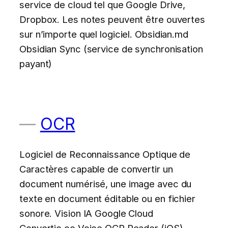
service de cloud tel que Google Drive,
Dropbox. Les notes peuvent être ouvertes
sur n’importe quel logiciel. Obsidian.md
Obsidian Sync (service de synchronisation
payant)
OCR
Logiciel de Reconnaissance Optique de
Caractères capable de convertir un
document numérisé, une image avec du
texte en document éditable ou en fichier
sonore. Vision IA Google Cloud
Convertio.co Voice OCR Reader (iOS)