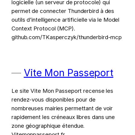
logicielle (un serveur de protocole) qui
permet de connecter Thunderbird à des
outils d’intelligence artificielle via le Model
Context Protocol (MCP).
github.com/TKasperczyk/thunderbird-mcp
Vite Mon Passeport
Le site Vite Mon Passeport recense les
rendez-vous disponibles pour de
nombreuses mairies permettant de voir
rapidement les créneaux libres dans une
zone géographique étendue.
Vitemonpasseport.fr