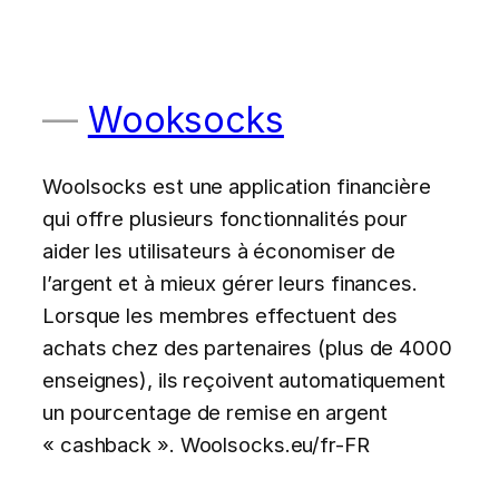
Wooksocks
Woolsocks est une application financière
qui offre plusieurs fonctionnalités pour
aider les utilisateurs à économiser de
l’argent et à mieux gérer leurs finances.
Lorsque les membres effectuent des
achats chez des partenaires (plus de 4000
enseignes), ils reçoivent automatiquement
un pourcentage de remise en argent
« cashback ». Woolsocks.eu/fr-FR