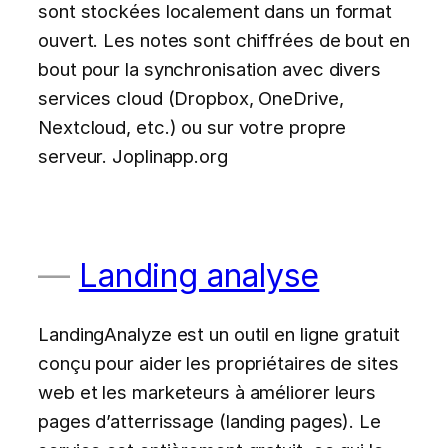
sont stockées localement dans un format
ouvert. Les notes sont chiffrées de bout en
bout pour la synchronisation avec divers
services cloud (Dropbox, OneDrive,
Nextcloud, etc.) ou sur votre propre
serveur. Joplinapp.org
Landing analyse
LandingAnalyze est un outil en ligne gratuit
conçu pour aider les propriétaires de sites
web et les marketeurs à améliorer leurs
pages d’atterrissage (landing pages). Le