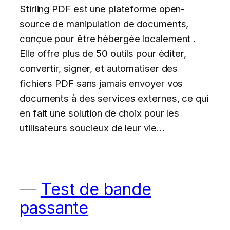
Stirling PDF est une plateforme open-
source de manipulation de documents,
conçue pour être hébergée localement .
Elle offre plus de 50 outils pour éditer,
convertir, signer, et automatiser des
fichiers PDF sans jamais envoyer vos
documents à des services externes, ce qui
en fait une solution de choix pour les
utilisateurs soucieux de leur vie…
Test de bande
passante