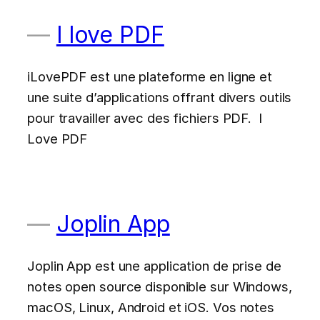
I love PDF
iLovePDF est une plateforme en ligne et
une suite d’applications offrant divers outils
pour travailler avec des fichiers PDF. I
Love PDF
Joplin App
Joplin App est une application de prise de
notes open source disponible sur Windows,
macOS, Linux, Android et iOS. Vos notes