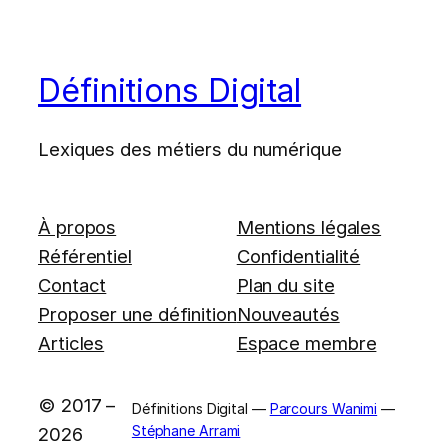
Définitions Digital
Lexiques des métiers du numérique
À propos
Mentions légales
Référentiel
Confidentialité
Contact
Plan du site
Proposer une définition
Nouveautés
Articles
Espace membre
© 2017 –
Définitions Digital —
Parcours Wanimi
—
Stéphane Arrami
2026