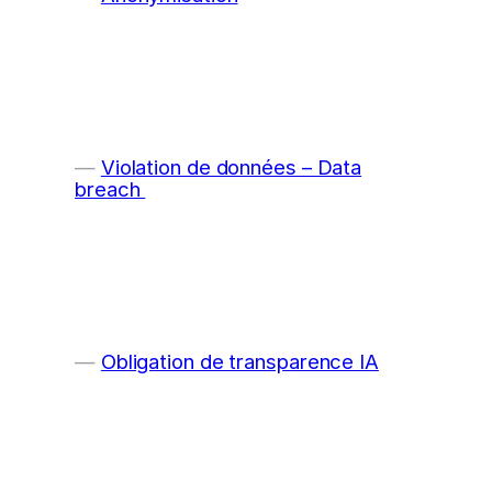
Violation de données – Data
breach
Obligation de transparence IA