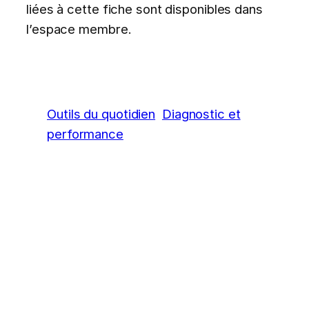
liées à cette fiche sont disponibles dans
l’espace membre.
Outils du quotidien
Diagnostic et
performance