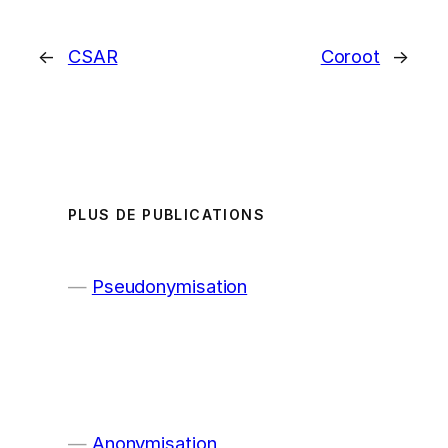
←
CSAR
Coroot
→
PLUS DE PUBLICATIONS
Pseudonymisation
Anonymisation