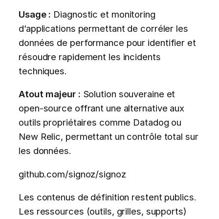
Usage :
Diagnostic et monitoring
d’applications permettant de corréler les
données de performance pour identifier et
résoudre rapidement les incidents
techniques.
Atout majeur :
Solution souveraine et
open-source offrant une alternative aux
outils propriétaires comme Datadog ou
New Relic, permettant un contrôle total sur
les données.
github.com/signoz/signoz
Les contenus de définition restent publics.
Les ressources (outils, grilles, supports)