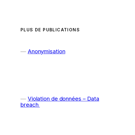
PLUS DE PUBLICATIONS
Anonymisation
Violation de données – Data
breach