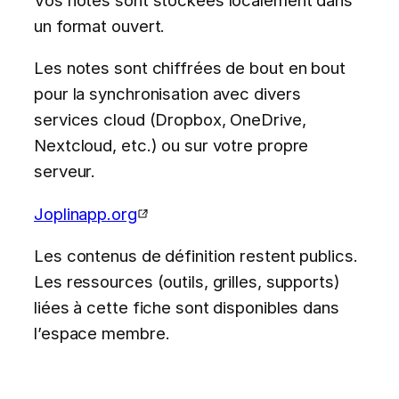
un format ouvert.
Les notes sont chiffrées de bout en bout
pour la synchronisation avec divers
services cloud (Dropbox, OneDrive,
Nextcloud, etc.) ou sur votre propre
serveur.
Joplinapp.org
Les contenus de définition restent publics.
Les ressources (outils, grilles, supports)
liées à cette fiche sont disponibles dans
l’espace membre.