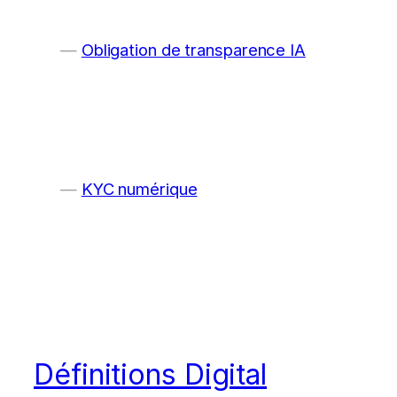
Obligation de transparence IA
KYC numérique
Définitions Digital