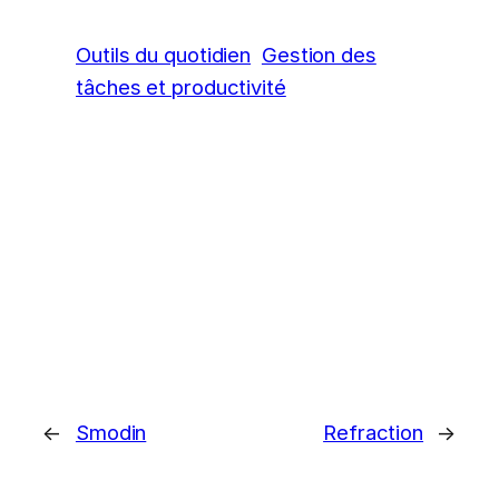
Outils du quotidien
Gestion des
tâches et productivité
←
Smodin
Refraction
→