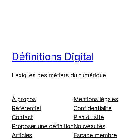
Définitions Digital
Lexiques des métiers du numérique
À propos
Mentions légales
Référentiel
Confidentialité
Contact
Plan du site
Proposer une définition
Nouveautés
Articles
Espace membre