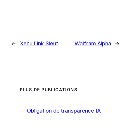
←
Xenu Link Sleut
Wolfram Alpha
→
PLUS DE PUBLICATIONS
Obligation de transparence IA