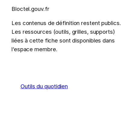
Bloctel.gouv.fr
Les contenus de définition restent publics.
Les ressources (outils, grilles, supports)
liées à cette fiche sont disponibles dans
l’espace membre.
Outils du quotidien