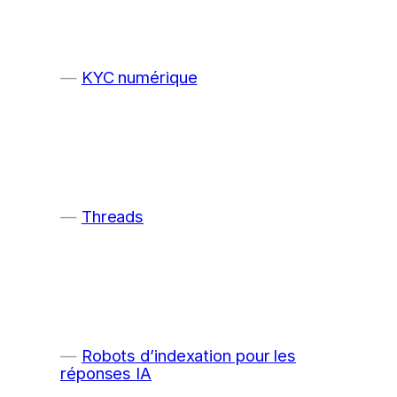
KYC numérique
Threads
Robots d’indexation pour les
réponses IA