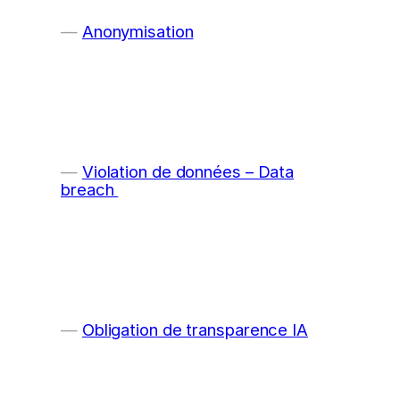
Anonymisation
Violation de données – Data
breach
Obligation de transparence IA