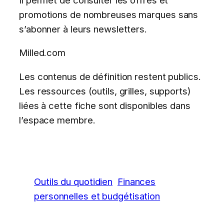
promotions de nombreuses marques sans
s’abonner à leurs newsletters.
Milled.com
Les contenus de définition restent publics.
Les ressources (outils, grilles, supports)
liées à cette fiche sont disponibles dans
l’espace membre.
Outils du quotidien
Finances
personnelles et budgétisation