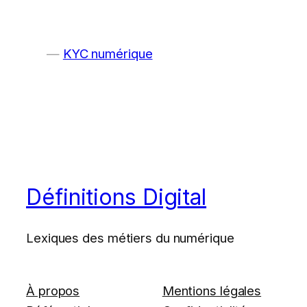
KYC numérique
Définitions Digital
Lexiques des métiers du numérique
À propos
Mentions légales