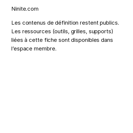
Ninite.com
Les contenus de définition restent publics.
Les ressources (outils, grilles, supports)
liées à cette fiche sont disponibles dans
l’espace membre.