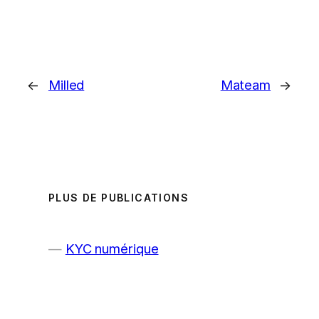
←
Milled
Mateam
→
PLUS DE PUBLICATIONS
KYC numérique