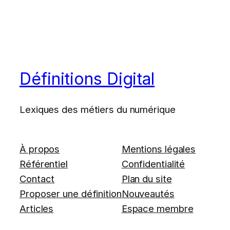
Définitions Digital
Lexiques des métiers du numérique
À propos
Mentions légales
Référentiel
Confidentialité
Contact
Plan du site
Proposer une définition
Nouveautés
Articles
Espace membre