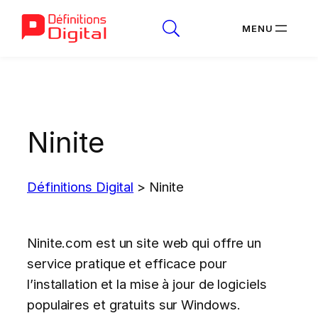
Aller
au
contenu
Ninite
Définitions Digital
>
Ninite
Ninite.com est un site web qui offre un
service pratique et efficace pour
l’installation et la mise à jour de logiciels
populaires et gratuits sur Windows.