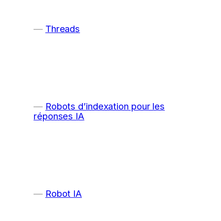
Threads
Robots d’indexation pour les
réponses IA
Robot IA