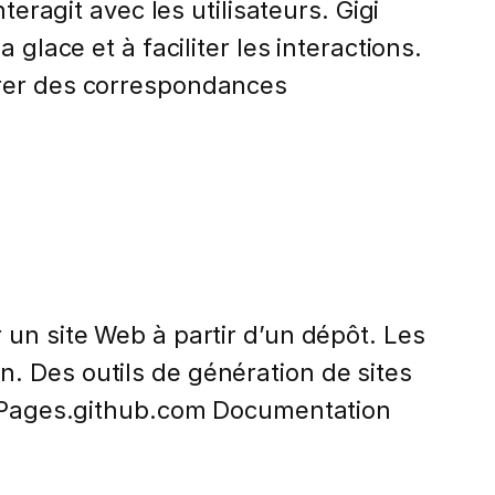
teragit avec les utilisateurs. Gigi
glace et à faciliter les interactions.
érer des correspondances
 un site Web à partir d’un dépôt. Les
. Des outils de génération de sites
on Pages.github.com Documentation