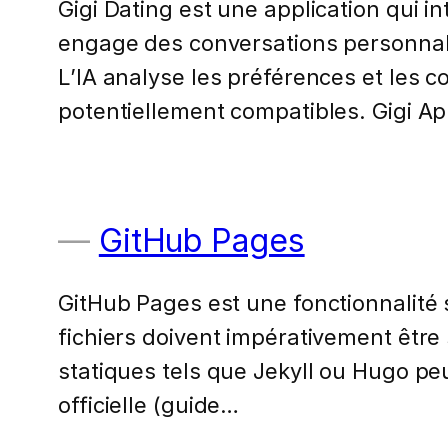
Gigi Dating est une application qui in
engage des conversations personnalisée
L’IA analyse les préférences et les
potentiellement compatibles. Gigi A
GitHub Pages
GitHub Pages est une fonctionnalité 
fichiers doivent impérativement être
statiques tels que Jekyll ou Hugo p
officielle (guide…