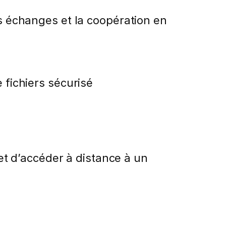
es échanges et la coopération en
 fichiers sécurisé
t d’accéder à distance à un