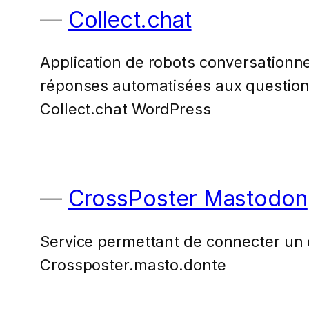
Collect.chat
Application de robots conversationnel
réponses automatisées aux questions
Collect.chat WordPress
CrossPoster Mastodon
Service permettant de connecter un 
Crossposter.masto.donte