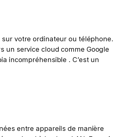
 sur votre ordinateur ou téléphone.
ers un service cloud comme Google
bia incompréhensible . C’est un
nnées entre appareils de manière