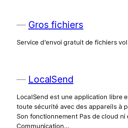
Gros fichiers
Service d’envoi gratuit de fichiers v
LocalSend
LocalSend est une application libre 
toute sécurité avec des appareils à p
Son fonctionnement Pas de cloud ni d
Communication…