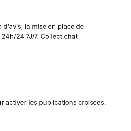
 d’avis, la mise en place de
24h/24 7J/7. Collect.chat
activer les publications croisées.