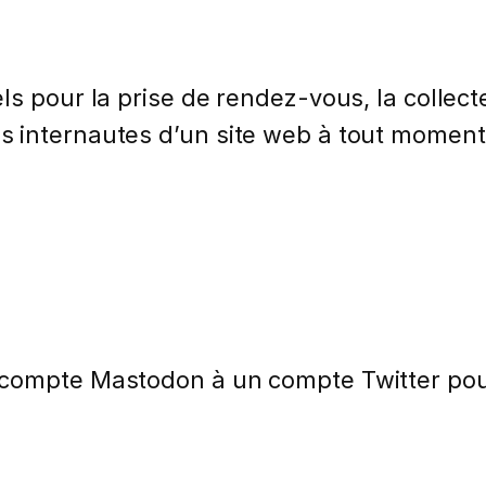
s pour la prise de rendez-vous, la collecte
 internautes d’un site web à tout moment 
compte Mastodon à un compte Twitter pour 