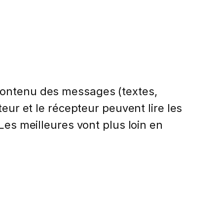
contenu des messages (textes,
eur et le récepteur peuvent lire les
Les meilleures vont plus loin en