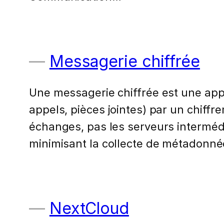
Messagerie chiffrée
Une messagerie chiffrée est une app
appels, pièces jointes) par un chiffr
échanges, pas les serveurs intermédia
minimisant la collecte de métadonnée
NextCloud