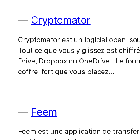
Cryptomator
Cryptomator est un logiciel open-sou
Tout ce que vous y glissez est chif
Drive, Dropbox ou OneDrive . Le four
coffre-fort que vous placez…
Feem
Feem est une application de transfer