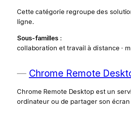
Cette catégorie regroupe des solution
ligne.
Sous-familles :
collaboration et travail à distance ·
Chrome Remote Deskt
Chrome Remote Desktop est un servic
ordinateur ou de partager son écra