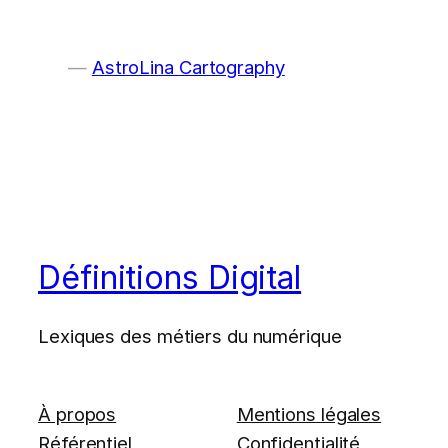
AstroLina Cartography
Définitions Digital
Lexiques des métiers du numérique
À propos
Mentions légales
Référentiel
Confidentialité