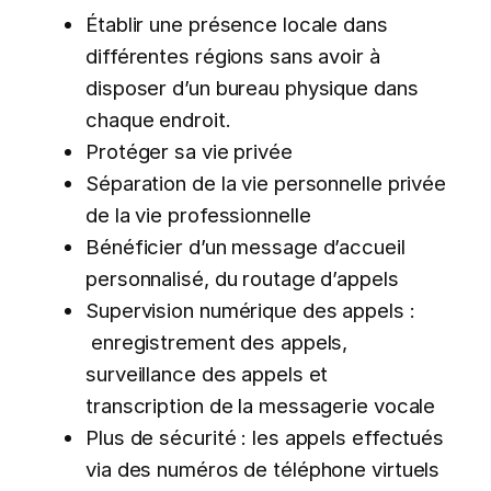
Établir une présence locale dans
différentes régions sans avoir à
disposer d’un bureau physique dans
chaque endroit.
Protéger sa vie privée
Séparation de la vie personnelle privée
de la vie professionnelle
Bénéficier d’un message d’accueil
personnalisé, du routage d’appels
Supervision numérique des appels :
enregistrement des appels,
surveillance des appels et
transcription de la messagerie vocale
Plus de sécurité : les appels effectués
via des numéros de téléphone virtuels