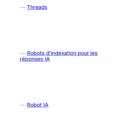
Threads
Robots d’indexation pour les
réponses IA
Robot IA