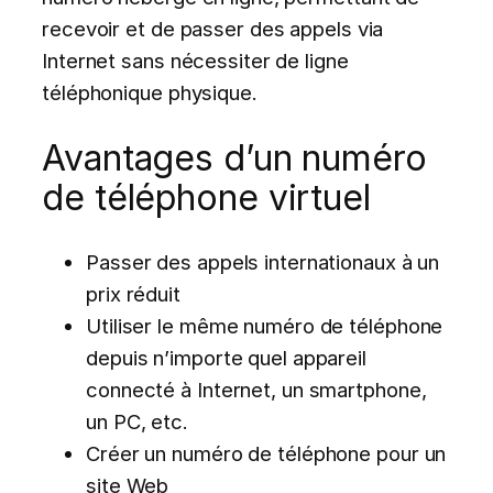
recevoir et de passer des appels via
Internet sans nécessiter de ligne
téléphonique physique.
Avantages d’un numéro
de téléphone virtuel
Passer des appels internationaux à un
prix réduit
Utiliser le même numéro de téléphone
depuis n’importe quel appareil
connecté à Internet, un smartphone,
un PC, etc.
Créer un numéro de téléphone pour un
site Web