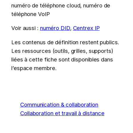
numéro de téléphone cloud, numéro de
téléphone VoIP
Voir aussi :
numéro DID
,
Centrex IP
Les contenus de définition restent publics.
Les ressources (outils, grilles, supports)
liées à cette fiche sont disponibles dans
l’espace membre.
Communication & collaboration
Collaboration et travail à distance