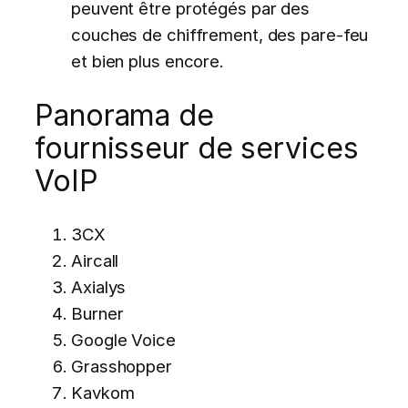
peuvent être protégés par des
couches de chiffrement, des pare-feu
et bien plus encore.
Panorama de
fournisseur de services
VoIP
3CX
Aircall
Axialys
Burner
Google Voice
Grasshopper
Kavkom