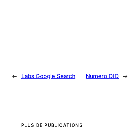
←
Labs Google Search
Numéro DID
→
PLUS DE PUBLICATIONS