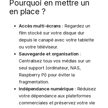
Pourquoi en mettre un
en place ?
Accès multi-écrans
: Regardez un
film stocké sur votre disque dur
depuis le canapé avec votre tablette
ou votre téléviseur.
Sauvegarde et organisation
:
Centralisez tous vos médias sur un
seul support (ordinateur, NAS,
Raspberry Pi) pour éviter la
fragmentation.
Indépendance numérique
: Réduisez
votre dépendance aux plateformes
commerciales et préservez votre vie