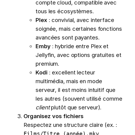
compte cloud, compatible avec
tous les écosystèmes.
Plex
: convivial, avec interface
soignée, mais certaines fonctions
avancées sont payantes.
Emby
: hybride entre Plex et
Jellyfin, avec options gratuites et
premium.
Kodi
: excellent lecteur
multimédia, mais en mode
serveur, il est moins intuitif que
les autres (souvent utilisé comme
client
plutôt que serveur).
Organisez vos fichiers
Respectez une structure claire (ex. :
,
Films/Titre (année).mkv