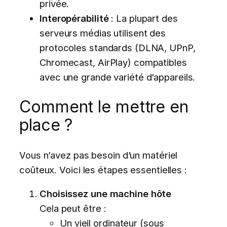
privée.
Interopérabilité
: La plupart des
serveurs médias utilisent des
protocoles standards (DLNA, UPnP,
Chromecast, AirPlay) compatibles
avec une grande variété d’appareils.
Comment le mettre en
place ?
Vous n’avez pas besoin d’un matériel
coûteux. Voici les étapes essentielles :
Choisissez une machine hôte
Cela peut être :
Un vieil ordinateur (sous