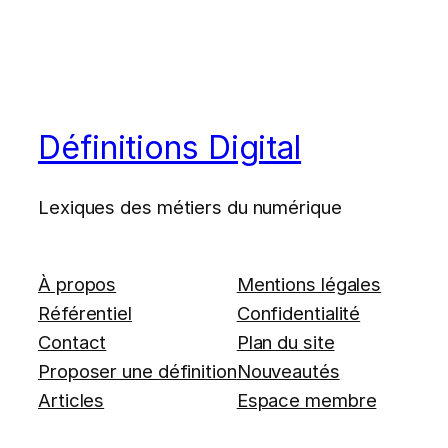
Définitions Digital
Lexiques des métiers du numérique
À propos
Mentions légales
Référentiel
Confidentialité
Contact
Plan du site
Proposer une définition
Nouveautés
Articles
Espace membre