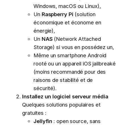
Windows, macOS ou Linux),
Un
Raspberry Pi
(solution
économique et économe en
énergie),
Un
NAS
(Network Attached
Storage) si vous en possédez un,
Même un smartphone Android
rooté ou un appareil iOS jailbreaké
(moins recommandé pour des
raisons de stabilité et de
sécurité).
Installez un logiciel serveur média
Quelques solutions populaires et
gratuites :
Jellyfin
: open source, sans