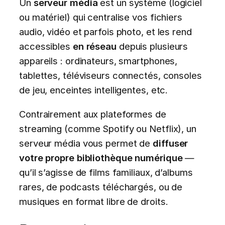
Un
serveur média
est un système (logiciel
ou matériel) qui centralise vos fichiers
audio, vidéo et parfois photo, et les rend
accessibles
en réseau
depuis plusieurs
appareils : ordinateurs, smartphones,
tablettes, téléviseurs connectés, consoles
de jeu, enceintes intelligentes, etc.
Contrairement aux plateformes de
streaming (comme Spotify ou Netflix), un
serveur média vous permet de
diffuser
votre propre bibliothèque numérique
—
qu’il s’agisse de films familiaux, d’albums
rares, de podcasts téléchargés, ou de
musiques en format libre de droits.