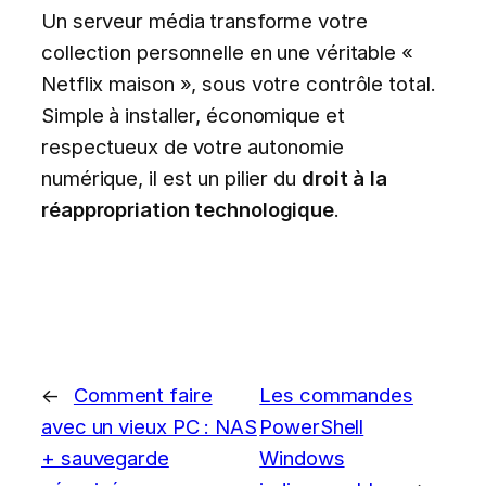
Un serveur média transforme votre
collection personnelle en une véritable «
Netflix maison », sous votre contrôle total.
Simple à installer, économique et
respectueux de votre autonomie
numérique, il est un pilier du
droit à la
réappropriation technologique
.
←
Comment faire
Les commandes
avec un vieux PC : NAS
PowerShell
+ sauvegarde
Windows