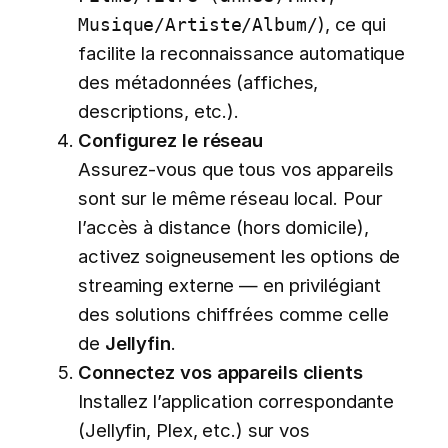
), ce qui
Musique/Artiste/Album/
facilite la reconnaissance automatique
des métadonnées (affiches,
descriptions, etc.).
Configurez le réseau
Assurez-vous que tous vos appareils
sont sur le même réseau local. Pour
l’accès à distance (hors domicile),
activez soigneusement les options de
streaming externe — en privilégiant
des solutions chiffrées comme celle
de
Jellyfin
.
Connectez vos appareils clients
Installez l’application correspondante
(Jellyfin, Plex, etc.) sur vos