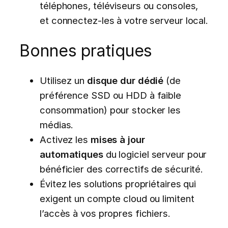
téléphones, téléviseurs ou consoles,
et connectez-les à votre serveur local.
Bonnes pratiques
Utilisez un
disque dur dédié
(de
préférence SSD ou HDD à faible
consommation) pour stocker les
médias.
Activez les
mises à jour
automatiques
du logiciel serveur pour
bénéficier des correctifs de sécurité.
Évitez les solutions propriétaires qui
exigent un compte cloud ou limitent
l’accès à vos propres fichiers.