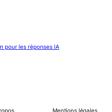
n pour les réponses IA
ropos
Mentions légales