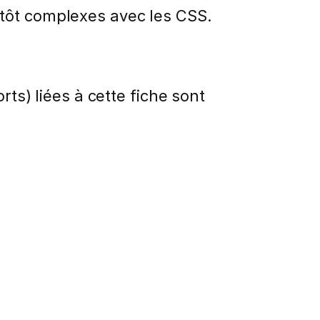
utôt complexes avec les CSS.
rts) liées à cette fiche sont