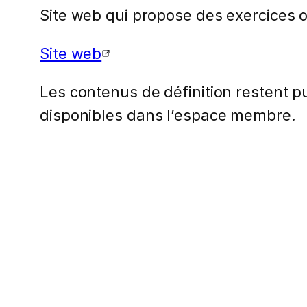
Site web qui propose des exercices 
Site web
Les contenus de définition restent pub
disponibles dans l’espace membre.