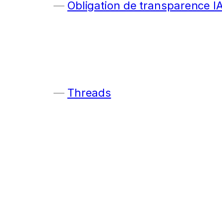
Obligation de transparence I
Threads