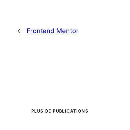
←
Frontend Mentor
PLUS DE PUBLICATIONS