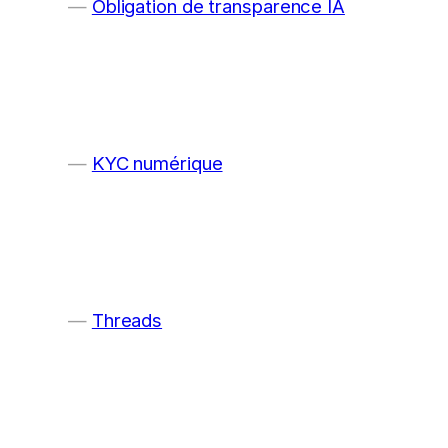
Obligation de transparence IA
KYC numérique
Threads