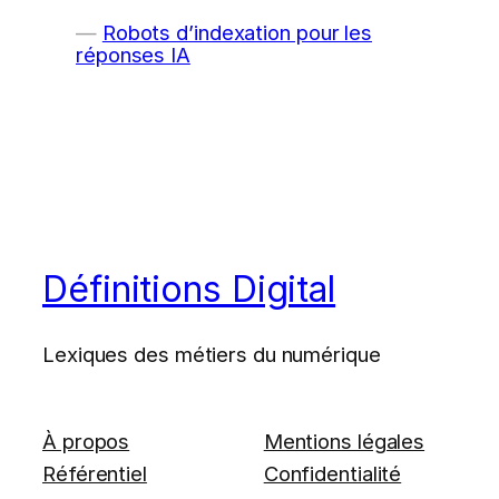
Robots d’indexation pour les
réponses IA
Définitions Digital
Lexiques des métiers du numérique
À propos
Mentions légales
Référentiel
Confidentialité