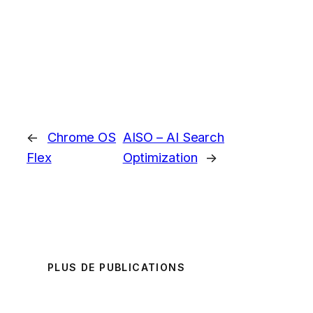
←
Chrome OS
AISO – AI Search
Flex
Optimization
→
PLUS DE PUBLICATIONS