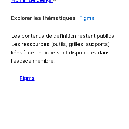
Explorer les thématiques :
Figma
Les contenus de définition restent publics.
Les ressources (outils, grilles, supports)
liées à cette fiche sont disponibles dans
l’espace membre.
Figma