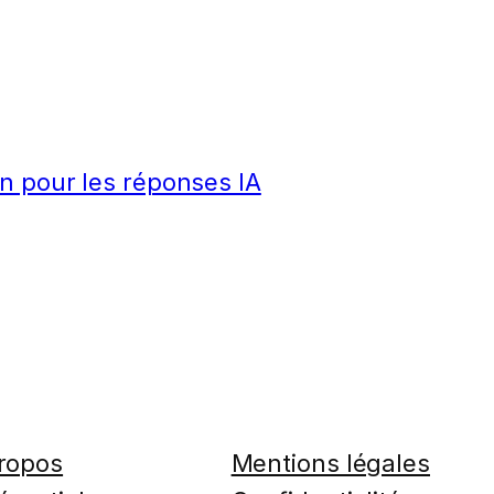
n pour les réponses IA
ropos
Mentions légales