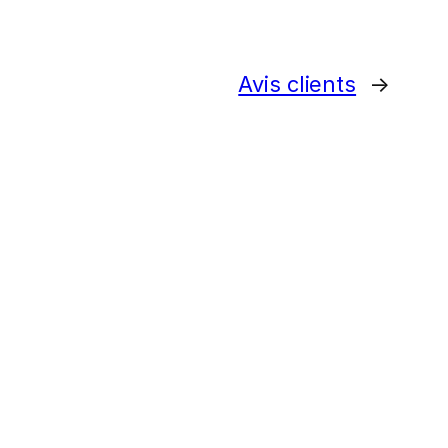
Avis clients
→