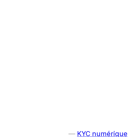
KYC numérique