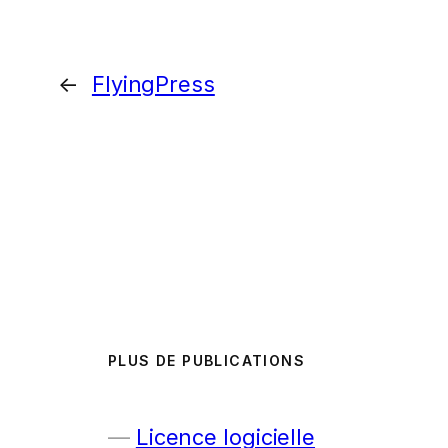
←
FlyingPress
PLUS DE PUBLICATIONS
Licence logicielle