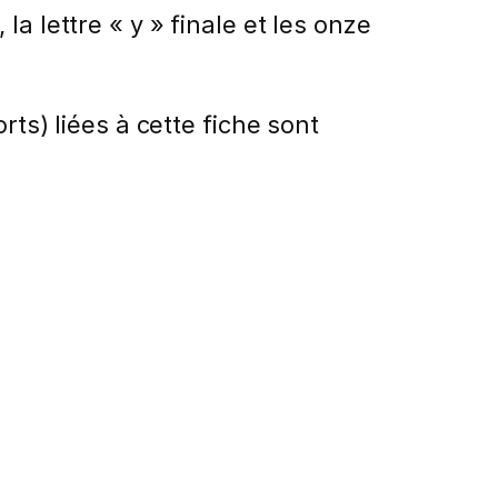
, la lettre « y » finale et les onze
rts) liées à cette fiche sont