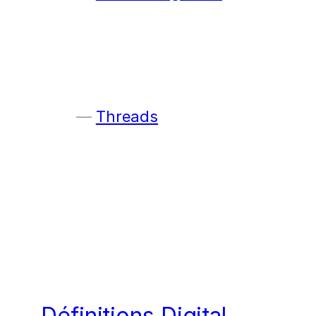
Threads
Définitions Digital