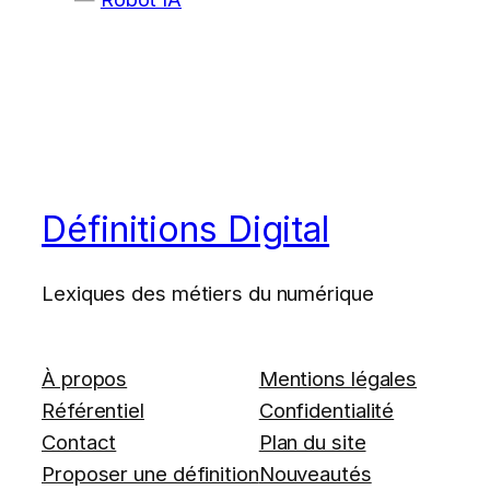
Définitions Digital
Lexiques des métiers du numérique
À propos
Mentions légales
Référentiel
Confidentialité
Contact
Plan du site
Proposer une définition
Nouveautés