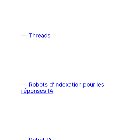
Threads
Robots d’indexation pour les
réponses IA
Robot IA