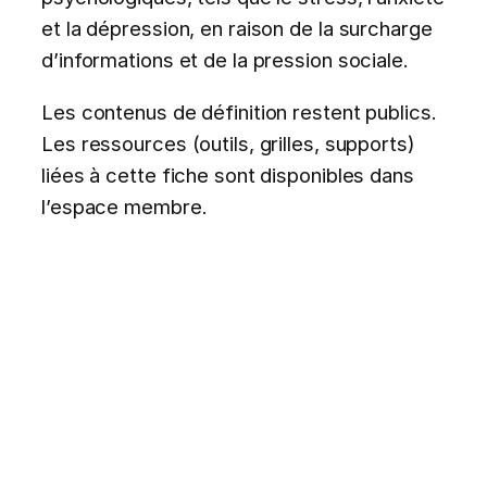
et la dépression, en raison de la surcharge
d’informations et de la pression sociale.
Les contenus de définition restent publics.
Les ressources (outils, grilles, supports)
liées à cette fiche sont disponibles dans
l’espace membre.