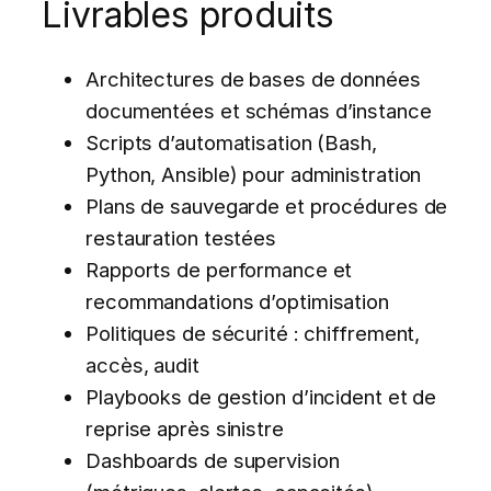
Livrables produits
Architectures de bases de données
documentées et schémas d’instance
Scripts d’automatisation (Bash,
Python, Ansible) pour administration
Plans de sauvegarde et procédures de
restauration testées
Rapports de performance et
recommandations d’optimisation
Politiques de sécurité : chiffrement,
accès, audit
Playbooks de gestion d’incident et de
reprise après sinistre
Dashboards de supervision