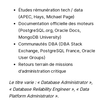
Études rémunération tech / data
(APEC, Hays, Michael Page)
Documentation officielle des moteurs
(PostgreSQL.org, Oracle Docs,
MongoDB University)
Communautés DBA (DBA Stack
Exchange, PostgreSQL France, Oracle
User Groups)
Retours terrain de missions
d’administration critique
Le titre varie : « Database Administrator »,
« Database Reliability Engineer », « Data
Platform Administrator ».