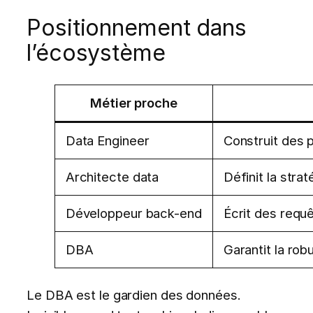
Positionnement dans
l’écosystème
Métier proche
Data Engineer
Construit des p
Architecte data
Définit la stra
Développeur back-end
Écrit des requ
DBA
Garantit la ro
Le DBA est le gardien des données.