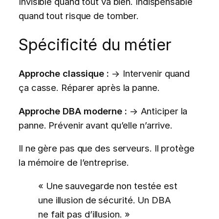
Invisible quand tout va bien. Indispensable
quand tout risque de tomber.
Spécificité du métier
Approche classique :
→ Intervenir quand
ça casse. Réparer après la panne.
Approche DBA moderne :
→ Anticiper la
panne. Prévenir avant qu’elle n’arrive.
Il ne gère pas que des serveurs. Il protège
la mémoire de l’entreprise.
« Une sauvegarde non testée est
une illusion de sécurité. Un DBA
ne fait pas d’illusion. »