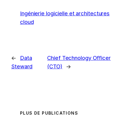
Ingénierie logicielle et architectures
cloud
←
Data
Chief Technology Officer
Steward
(CTO)
→
PLUS DE PUBLICATIONS