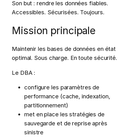
Son but : rendre les données fiables.
Accessibles. Sécurisées. Toujours.
Mission principale
Maintenir les bases de données en état
optimal. Sous charge. En toute sécurité.
Le DBA :
configure les paramètres de
performance (cache, indexation,
partitionnement)
met en place les stratégies de
sauvegarde et de reprise après
sinistre