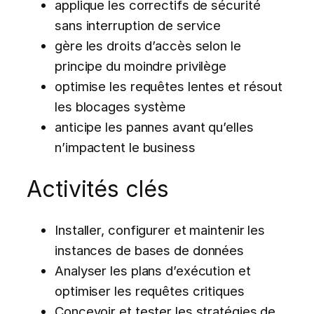
applique les correctifs de sécurité
sans interruption de service
gère les droits d’accès selon le
principe du moindre privilège
optimise les requêtes lentes et résout
les blocages système
anticipe les pannes avant qu’elles
n’impactent le business
Activités clés
Installer, configurer et maintenir les
instances de bases de données
Analyser les plans d’exécution et
optimiser les requêtes critiques
Concevoir et tester les stratégies de