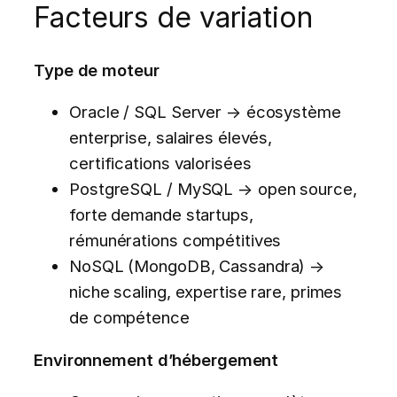
Facteurs de variation
Type de moteur
Oracle / SQL Server → écosystème
enterprise, salaires élevés,
certifications valorisées
PostgreSQL / MySQL → open source,
forte demande startups,
rémunérations compétitives
NoSQL (MongoDB, Cassandra) →
niche scaling, expertise rare, primes
de compétence
Environnement d’hébergement