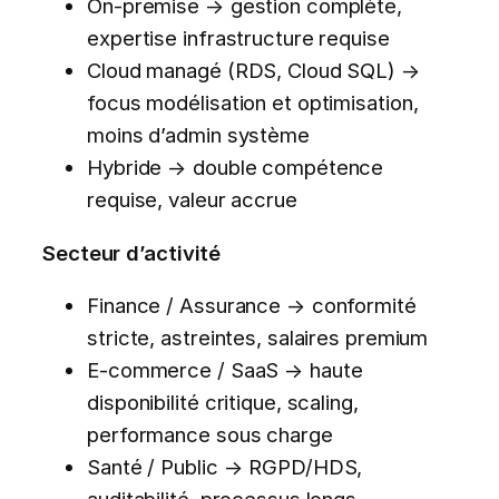
On-premise → gestion complète,
expertise infrastructure requise
Cloud managé (RDS, Cloud SQL) →
focus modélisation et optimisation,
moins d’admin système
Hybride → double compétence
requise, valeur accrue
Secteur d’activité
Finance / Assurance → conformité
stricte, astreintes, salaires premium
E-commerce / SaaS → haute
disponibilité critique, scaling,
performance sous charge
Santé / Public → RGPD/HDS,