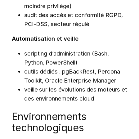
moindre privilège)
audit des accès et conformité RGPD,
PCI-DSS, secteur régulé
Automatisation et veille
scripting d’administration (Bash,
Python, PowerShell)
outils dédiés : pgBackRest, Percona
Toolkit, Oracle Enterprise Manager
veille sur les évolutions des moteurs et
des environnements cloud
Environnements
technologiques