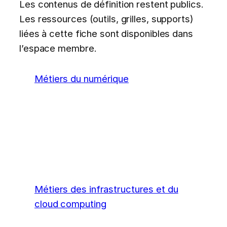
Les contenus de définition restent publics.
Les ressources (outils, grilles, supports)
liées à cette fiche sont disponibles dans
l’espace membre.
Métiers du numérique
Métiers des infrastructures et du
cloud computing