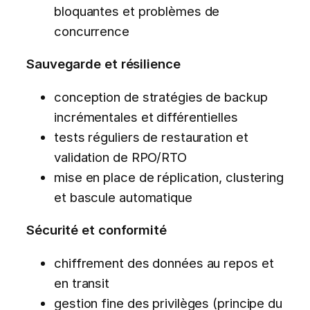
bloquantes et problèmes de
concurrence
Sauvegarde et résilience
conception de stratégies de backup
incrémentales et différentielles
tests réguliers de restauration et
validation de RPO/RTO
mise en place de réplication, clustering
et bascule automatique
Sécurité et conformité
chiffrement des données au repos et
en transit
gestion fine des privilèges (principe du