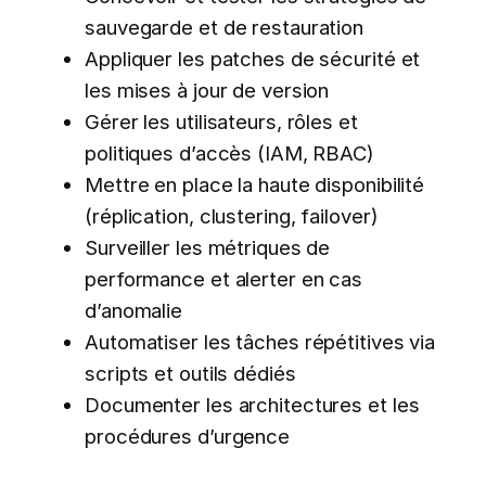
sauvegarde et de restauration
Appliquer les patches de sécurité et
les mises à jour de version
Gérer les utilisateurs, rôles et
politiques d’accès (IAM, RBAC)
Mettre en place la haute disponibilité
(réplication, clustering, failover)
Surveiller les métriques de
performance et alerter en cas
d’anomalie
Automatiser les tâches répétitives via
scripts et outils dédiés
Documenter les architectures et les
procédures d’urgence