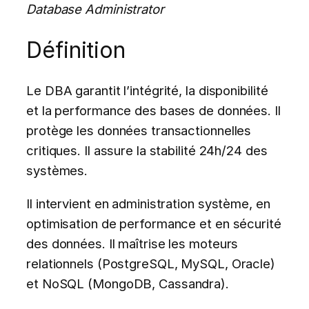
Database Administrator
Définition
Le DBA garantit l’intégrité, la disponibilité
et la performance des bases de données. Il
protège les données transactionnelles
critiques. Il assure la stabilité 24h/24 des
systèmes.
Il intervient en administration système, en
optimisation de performance et en sécurité
des données. Il maîtrise les moteurs
relationnels (PostgreSQL, MySQL, Oracle)
et NoSQL (MongoDB, Cassandra).