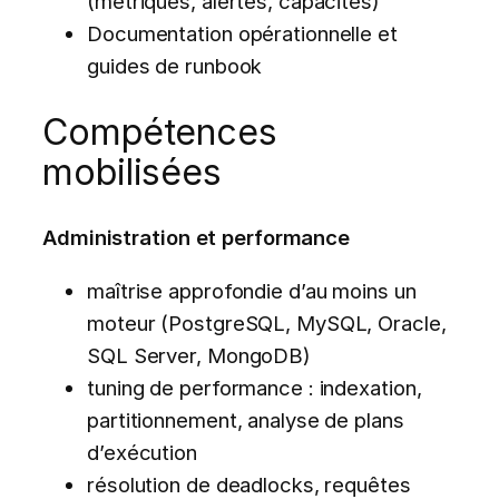
(métriques, alertes, capacités)
Documentation opérationnelle et
guides de runbook
Compétences
mobilisées
Administration et performance
maîtrise approfondie d’au moins un
moteur (PostgreSQL, MySQL, Oracle,
SQL Server, MongoDB)
tuning de performance : indexation,
partitionnement, analyse de plans
d’exécution
résolution de deadlocks, requêtes