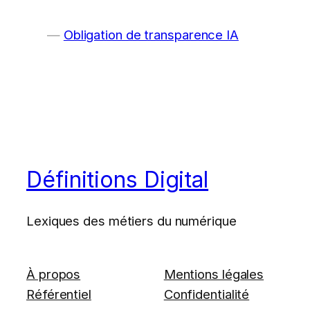
Obligation de transparence IA
Définitions Digital
Lexiques des métiers du numérique
À propos
Mentions légales
Référentiel
Confidentialité