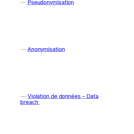
Pseudonymisation
Anonymisation
Violation de données – Data
breach