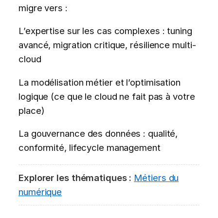
migre vers :
L’expertise sur les cas complexes : tuning
avancé, migration critique, résilience multi-
cloud
La modélisation métier et l’optimisation
logique (ce que le cloud ne fait pas à votre
place)
La gouvernance des données : qualité,
conformité, lifecycle management
Explorer les thématiques :
Métiers du
numérique