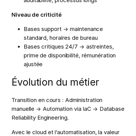
auditabilité, processus longs
Niveau de criticité
Bases support → maintenance
standard, horaires de bureau
Bases critiques 24/7 → astreintes,
prime de disponibilité, rémunération
ajustée
Évolution du métier
Transition en cours : Administration
manuelle → Automation via IaC → Database
Reliability Engineering.
Avec le cloud et l’automatisation, la valeur