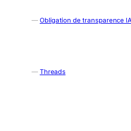
Obligation de transparence I
Threads