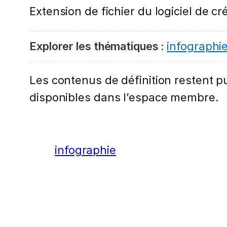
Extension de fichier du logiciel de c
Explorer les thématiques :
infographi
Les contenus de définition restent pub
disponibles dans l’espace membre.
infographie