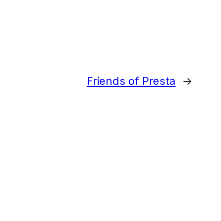
Friends of Presta
→