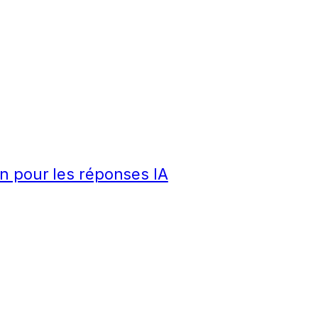
n pour les réponses IA