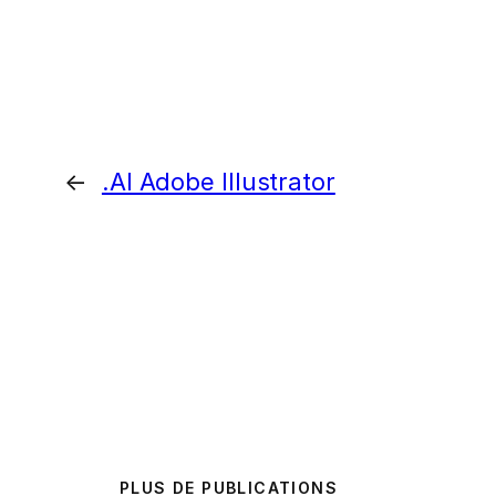
←
.AI Adobe Illustrator
PLUS DE PUBLICATIONS