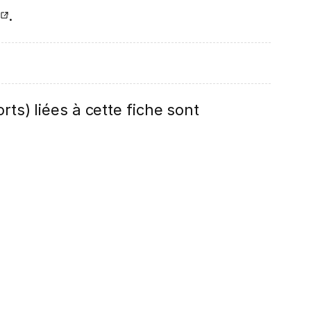
.
rts) liées à cette fiche sont