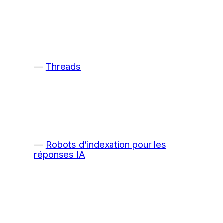
Threads
Robots d’indexation pour les
réponses IA