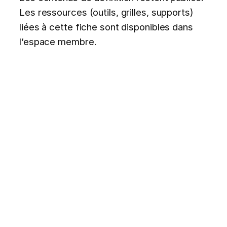
Les ressources (outils, grilles, supports)
liées à cette fiche sont disponibles dans
l’espace membre.