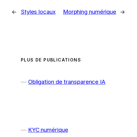
←
Styles locaux
Morphing numérique
→
PLUS DE PUBLICATIONS
Obligation de transparence IA
KYC numérique