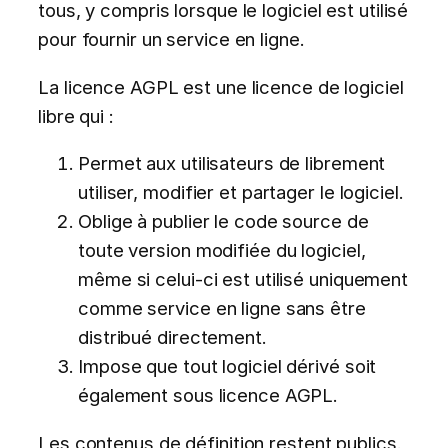
tous, y compris lorsque le logiciel est utilisé
pour fournir un service en ligne.
La licence AGPL est une licence de logiciel
libre qui :
Permet aux utilisateurs de librement
utiliser, modifier et partager le logiciel.
Oblige à publier le code source de
toute version modifiée du logiciel,
même si celui-ci est utilisé uniquement
comme service en ligne sans être
distribué directement.
Impose que tout logiciel dérivé soit
également sous licence AGPL.
Les contenus de définition restent publics.