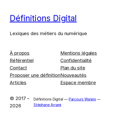
Définitions Digital
Lexiques des métiers du numérique
À propos
Mentions légales
Référentiel
Confidentialité
Contact
Plan du site
Proposer une définition
Nouveautés
Articles
Espace membre
© 2017 –
Définitions Digital —
Parcours Wanimi
—
Stéphane Arrami
2026