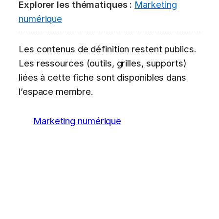
Explorer les thématiques :
Marketing
numérique
Les contenus de définition restent publics.
Les ressources (outils, grilles, supports)
liées à cette fiche sont disponibles dans
l’espace membre.
Marketing numérique