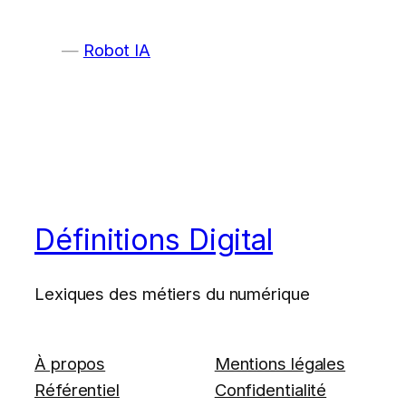
Robot IA
Définitions Digital
Lexiques des métiers du numérique
À propos
Mentions légales
Référentiel
Confidentialité