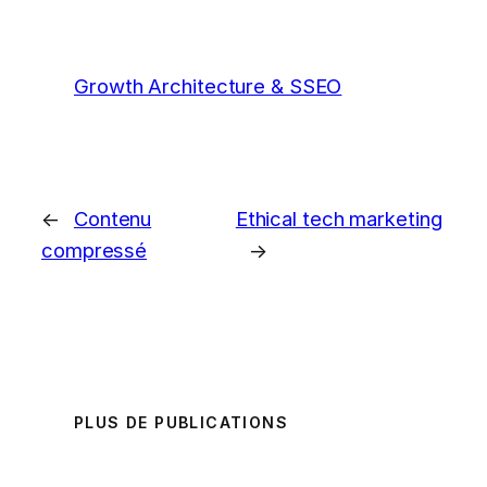
Growth Architecture & SSEO
←
Contenu
Ethical tech marketing
compressé
→
PLUS DE PUBLICATIONS