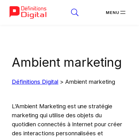
Aller
au
contenu
Ambient marketing
Définitions Digital
>
Ambient marketing
L’Ambient Marketing est une stratégie
marketing qui utilise des objets du
quotidien connectés à Internet pour créer
des interactions personnalisées et