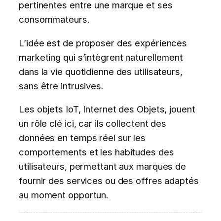
pertinentes entre une marque et ses
consommateurs.
L’idée est de proposer des expériences
marketing qui s’intègrent naturellement
dans la vie quotidienne des utilisateurs,
sans être intrusives.
Les objets IoT, Internet des Objets, jouent
un rôle clé ici, car ils collectent des
données en temps réel sur les
comportements et les habitudes des
utilisateurs, permettant aux marques de
fournir des services ou des offres adaptés
au moment opportun.