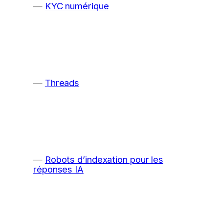
KYC numérique
Threads
Robots d’indexation pour les
réponses IA