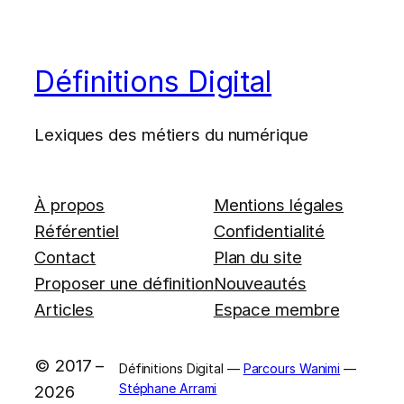
Définitions Digital
Lexiques des métiers du numérique
À propos
Mentions légales
Référentiel
Confidentialité
Contact
Plan du site
Proposer une définition
Nouveautés
Articles
Espace membre
© 2017 –
Définitions Digital —
Parcours Wanimi
—
Stéphane Arrami
2026