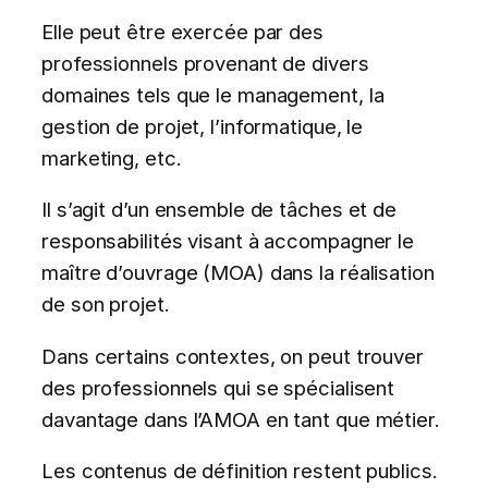
Elle peut être exercée par des
professionnels provenant de divers
domaines tels que le management, la
gestion de projet, l’informatique, le
marketing, etc.
Il s’agit d’un ensemble de tâches et de
responsabilités visant à accompagner le
maître d’ouvrage (MOA) dans la réalisation
de son projet.
Dans certains contextes, on peut trouver
des professionnels qui se spécialisent
davantage dans l’AMOA en tant que métier.
Les contenus de définition restent publics.