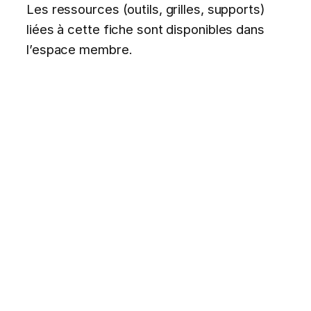
Les ressources (outils, grilles, supports)
liées à cette fiche sont disponibles dans
l’espace membre.