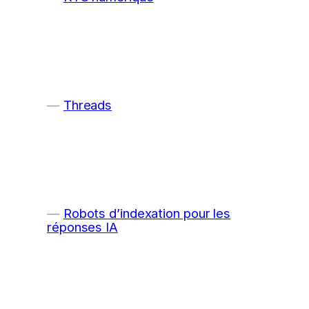
Threads
Robots d’indexation pour les
réponses IA