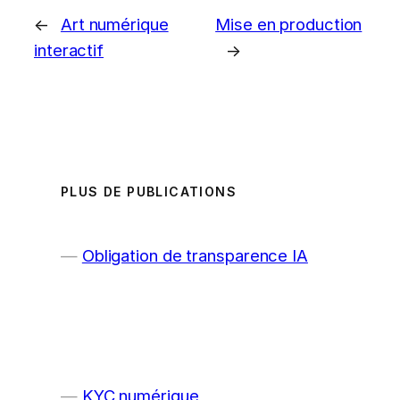
←
Art numérique
Mise en production
interactif
→
PLUS DE PUBLICATIONS
Obligation de transparence IA
KYC numérique