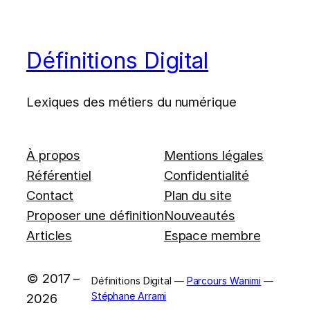
Définitions Digital
Lexiques des métiers du numérique
À propos
Mentions légales
Référentiel
Confidentialité
Contact
Plan du site
Proposer une définition
Nouveautés
Articles
Espace membre
© 2017 –
Définitions Digital —
Parcours Wanimi
—
Stéphane Arrami
2026