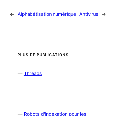
←
Alphabétisation numérique
Antivirus
→
PLUS DE PUBLICATIONS
Threads
Robots d’indexation pour les