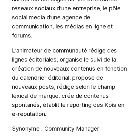
réseaux sociaux d’une entreprise, le pôle
social media d’une agence de
communication, les médias en ligne et
forums.
L’animateur de communauté rédige des
lignes éditoriales, organise le suivi de la
création de nouveaux contenus en fonction
du calendrier éditorial, propose de
nouveaux posts, rédige selon le champ
lexical de marque, crée de contenus
spontanés, établit le reporting des Kpis en
e-reputation.
Synonyme : Community Manager