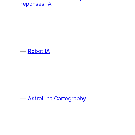
réponses IA
Robot IA
AstroLina Cartography