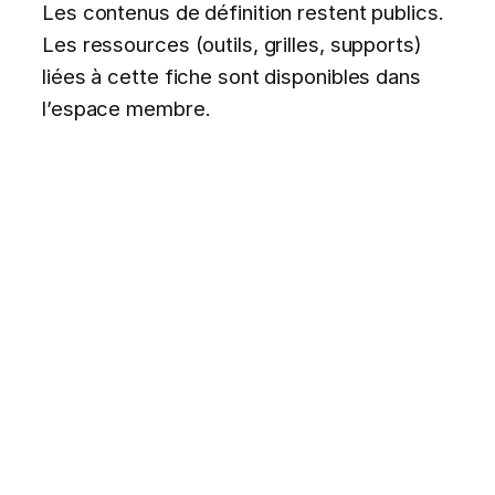
Les contenus de définition restent publics.
Les ressources (outils, grilles, supports)
liées à cette fiche sont disponibles dans
l’espace membre.