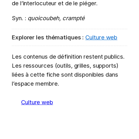
de l’interlocuteur et de le piéger.
Syn. :
quoicoubeh, crampté
Explorer les thématiques :
Culture web
Les contenus de définition restent publics.
Les ressources (outils, grilles, supports)
liées à cette fiche sont disponibles dans
l’espace membre.
Culture web