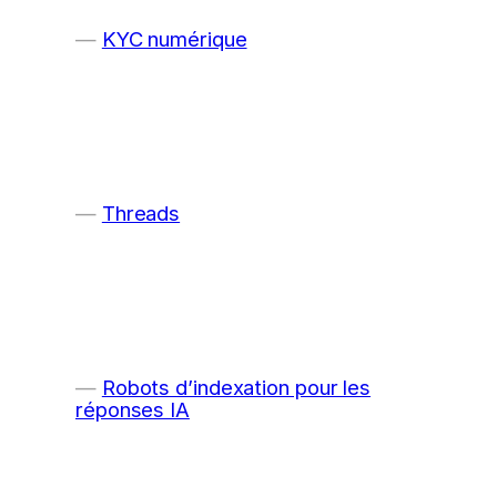
KYC numérique
Threads
Robots d’indexation pour les
réponses IA