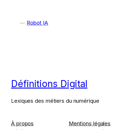
Robot IA
Définitions Digital
Lexiques des métiers du numérique
À propos
Mentions légales