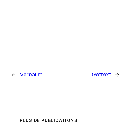
←
Verbatim
Gettext
→
PLUS DE PUBLICATIONS