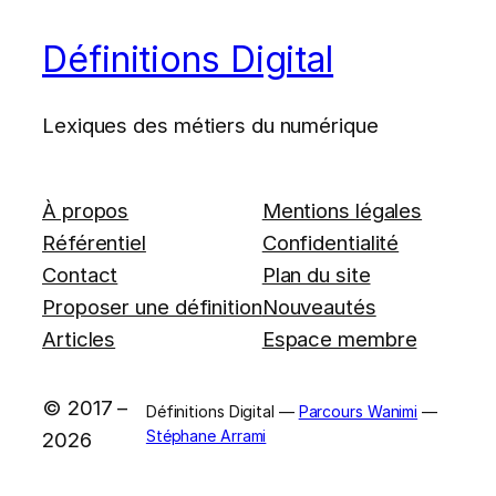
Définitions Digital
Lexiques des métiers du numérique
À propos
Mentions légales
Référentiel
Confidentialité
Contact
Plan du site
Proposer une définition
Nouveautés
Articles
Espace membre
© 2017 –
Définitions Digital —
Parcours Wanimi
—
Stéphane Arrami
2026