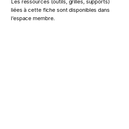
Les ressources (outils, grilles, supports)
liées à cette fiche sont disponibles dans
l’espace membre.