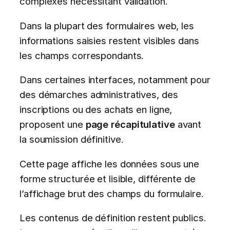
complexes nécessitant validation.
Dans la plupart des formulaires web, les
informations saisies restent visibles dans
les champs correspondants.
Dans certaines interfaces, notamment pour
des démarches administratives, des
inscriptions ou des achats en ligne,
proposent une
page récapitulative
avant
la soumission définitive.
Cette page affiche les données sous une
forme structurée et lisible, différente de
l’affichage brut des champs du formulaire.
Les contenus de définition restent publics.