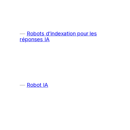
Robots d’indexation pour les
réponses IA
Robot IA