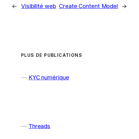
←
Visibilité web
Create Content Model
→
PLUS DE PUBLICATIONS
KYC numérique
Threads