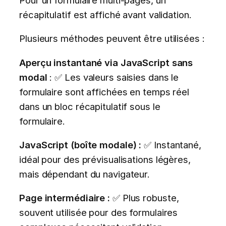
récapitulatif est affiché avant validation.
Plusieurs méthodes peuvent être utilisées :
Aperçu instantané via JavaScript sans
modal
: ✅ Les valeurs saisies dans le
formulaire sont affichées en temps réel
dans un bloc récapitulatif sous le
formulaire.
JavaScript (boîte modale) :
✅ Instantané,
idéal pour des prévisualisations légères,
mais dépendant du navigateur.
Page intermédiaire :
✅ Plus robuste,
souvent utilisée pour des formulaires