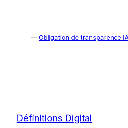
Obligation de transparence I
Définitions Digital