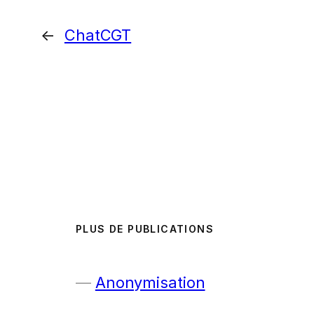
←
ChatCGT
PLUS DE PUBLICATIONS
Anonymisation