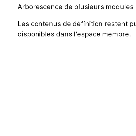
Arborescence de plusieurs modules
Les contenus de définition restent pub
disponibles dans l’espace membre.