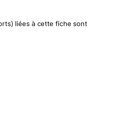
rts) liées à cette fiche sont