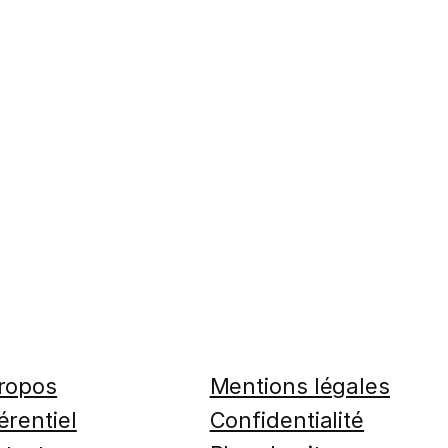
ropos
Mentions légales
érentiel
Confidentialité