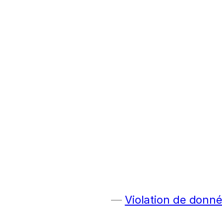
Violation de donn