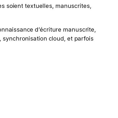
es soient textuelles, manuscrites,
nnaissance d’écriture manuscrite,
 synchronisation cloud, et parfois