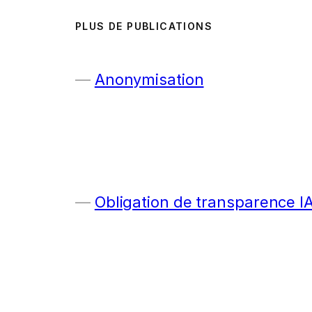
PLUS DE PUBLICATIONS
Anonymisation
Obligation de transparence I