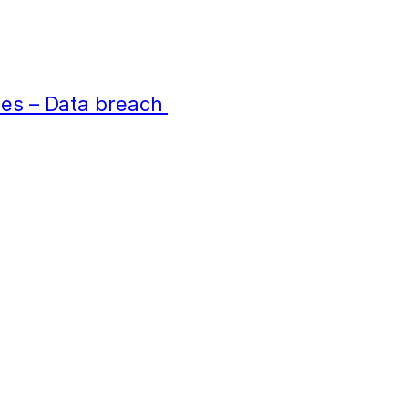
ées – Data breach