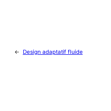
←
Design adaptatif fluide