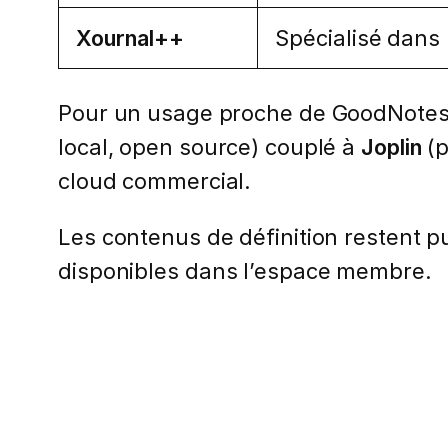
Xournal++
Spécialisé dans 
Pour un usage proche de GoodNotes (
local, open source) couplé à
Joplin
(p
cloud commercial.
Les contenus de définition restent pub
disponibles dans l’espace membre.