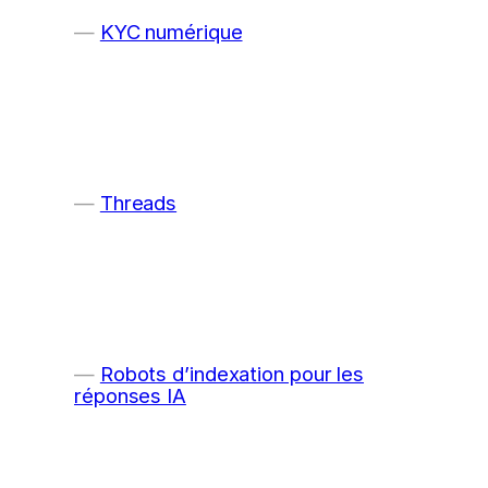
KYC numérique
Threads
Robots d’indexation pour les
réponses IA