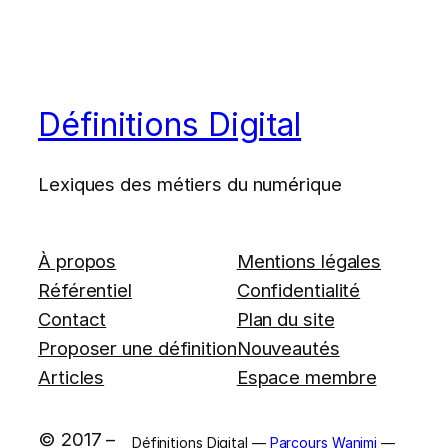
Définitions Digital
Lexiques des métiers du numérique
À propos
Mentions légales
Référentiel
Confidentialité
Contact
Plan du site
Proposer une définition
Nouveautés
Articles
Espace membre
© 2017 –
Définitions Digital —
Parcours Wanimi
—