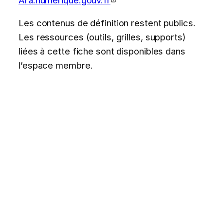
Les contenus de définition restent publics.
Les ressources (outils, grilles, supports)
liées à cette fiche sont disponibles dans
l’espace membre.