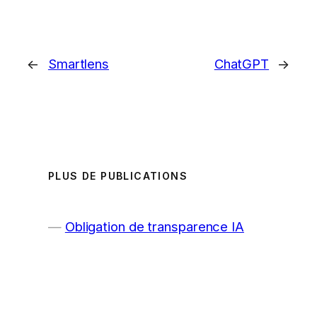
←
Smartlens
ChatGPT
→
PLUS DE PUBLICATIONS
Obligation de transparence IA