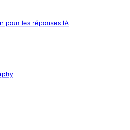
n pour les réponses IA
aphy