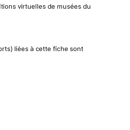
itions virtuelles de musées du
rts) liées à cette fiche sont