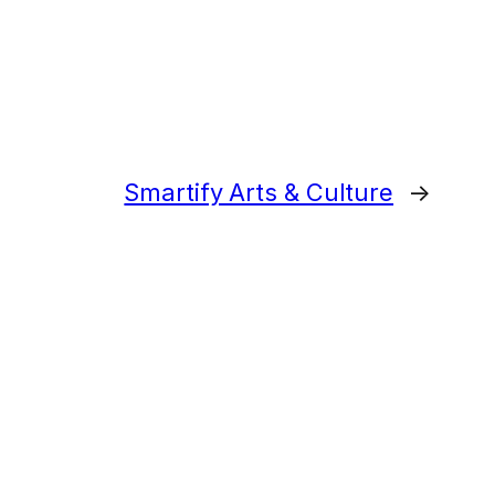
Smartify Arts & Culture
→