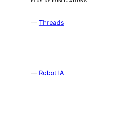
PLUS DE PUBLICATIONS
Threads
Robot IA