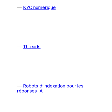
KYC numérique
Threads
Robots d’indexation pour les
réponses IA