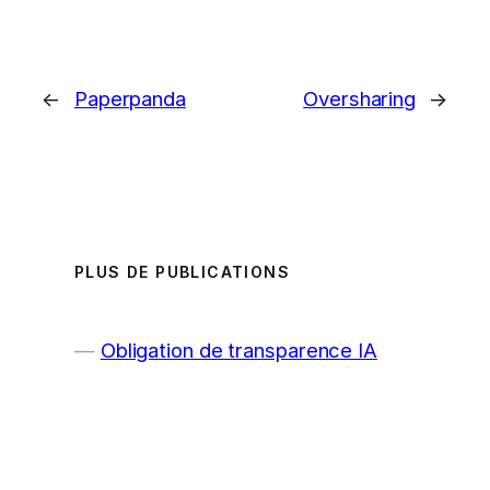
←
Paperpanda
Oversharing
→
PLUS DE PUBLICATIONS
Obligation de transparence IA