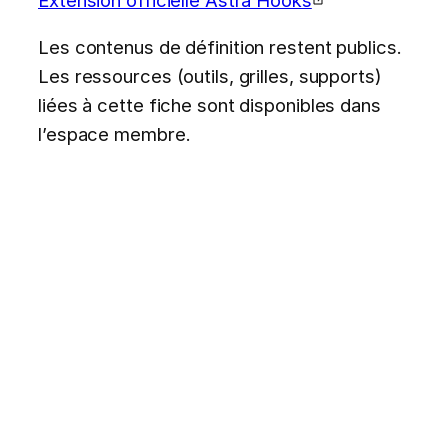
Les contenus de définition restent publics.
Les ressources (outils, grilles, supports)
liées à cette fiche sont disponibles dans
l’espace membre.