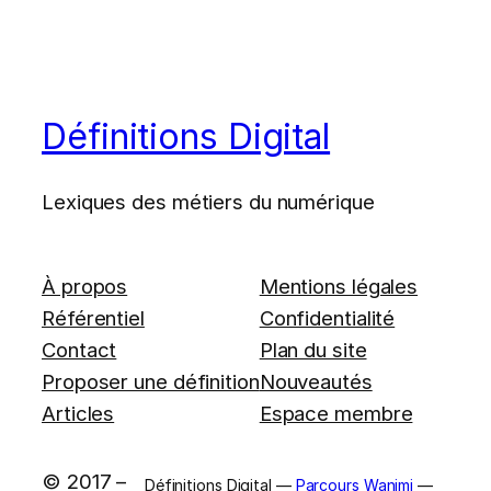
Définitions Digital
Lexiques des métiers du numérique
À propos
Mentions légales
Référentiel
Confidentialité
Contact
Plan du site
Proposer une définition
Nouveautés
Articles
Espace membre
© 2017 –
Définitions Digital —
Parcours Wanimi
—