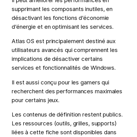
supprimant les composants inutiles, en
désactivant les fonctions d’économie
d’énergie et en optimisant les services.
Atlas OS est principalement destiné aux
utilisateurs avancés qui comprennent les
implications de désactiver certains
services et fonctionnalités de Windows.
Il est aussi conçu pour les gamers qui
recherchent des performances maximales
pour certains jeux.
Les contenus de définition restent publics.
Les ressources (outils, grilles, supports)
liées à cette fiche sont disponibles dans