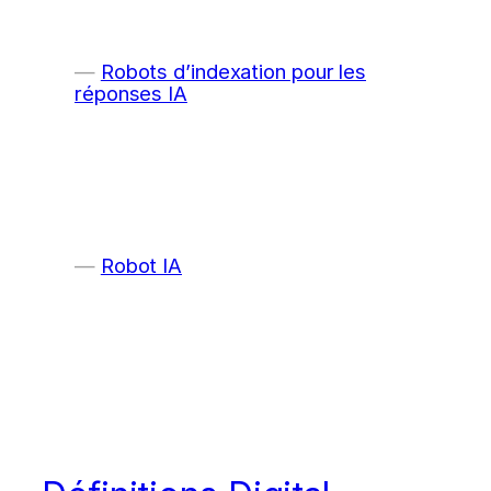
Robots d’indexation pour les
réponses IA
Robot IA