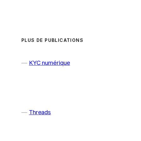
PLUS DE PUBLICATIONS
KYC numérique
Threads