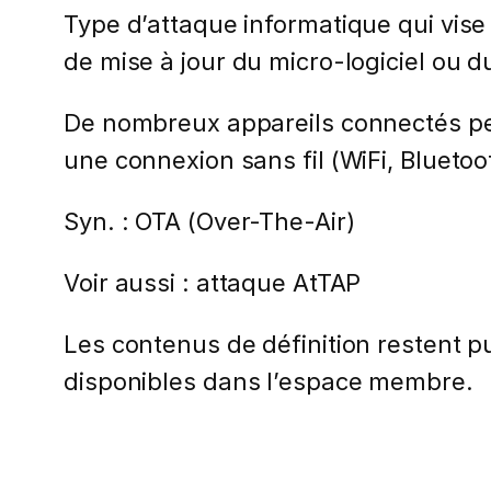
Type d’attaque informatique qui vise 
de mise à jour du micro-logiciel ou du
De nombreux appareils connectés perm
une connexion sans fil (WiFi, Blueto
Syn. : OTA (Over-The-Air)
Voir aussi : attaque AtTAP
Les contenus de définition restent pub
disponibles dans l’espace membre.