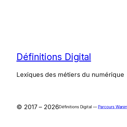
Définitions Digital
Lexiques des métiers du numérique
© 2017 – 2026
Définitions Digital —
Parcours Wanim