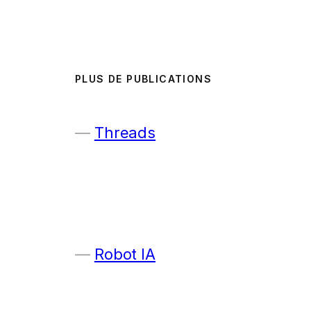
PLUS DE PUBLICATIONS
Threads
Robot IA