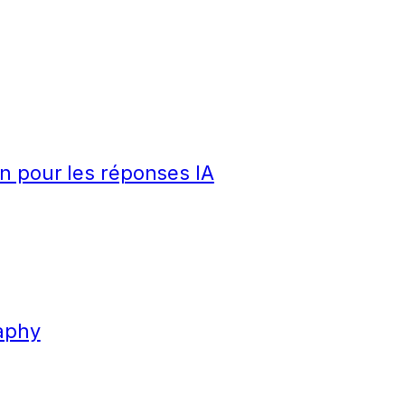
n pour les réponses IA
aphy