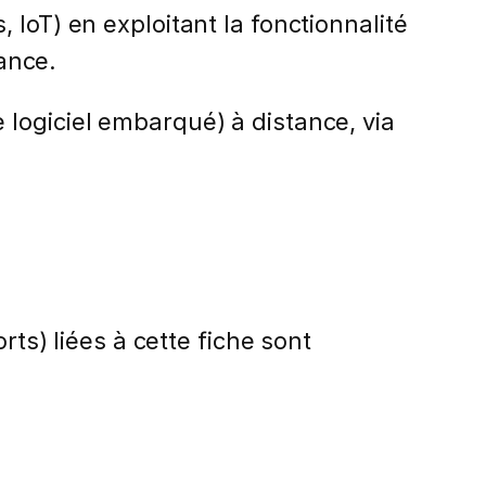
IoT) en exploitant la fonctionnalité
tance.
logiciel embarqué) à distance, via
rts) liées à cette fiche sont