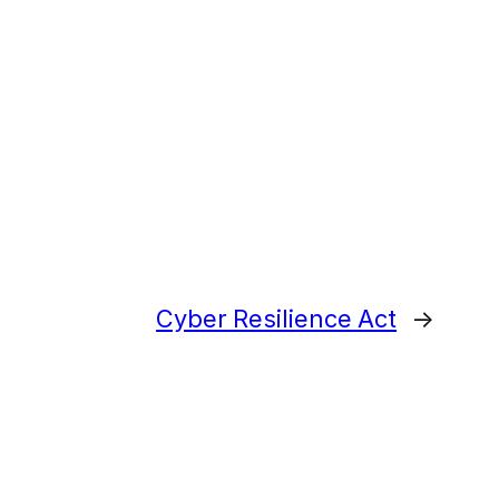
Cyber Resilience Act
→