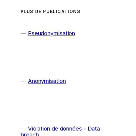
PLUS DE PUBLICATIONS
Pseudonymisation
Anonymisation
Violation de données – Data
breach