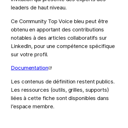
leaders de haut niveau.
Ce Community Top Voice bleu peut être
obtenu en apportant des contributions
notables à des articles collaboratifs sur
LinkedIn, pour une compétence spécifique
sur votre profil.
Documentation
Les contenus de définition restent publics.
Les ressources (outils, grilles, supports)
liées à cette fiche sont disponibles dans
l’espace membre.