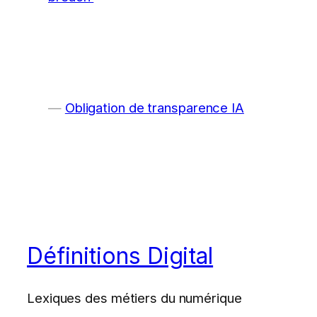
Obligation de transparence IA
Définitions Digital
Lexiques des métiers du numérique