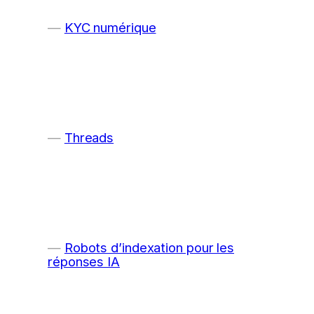
KYC numérique
Threads
Robots d’indexation pour les
réponses IA