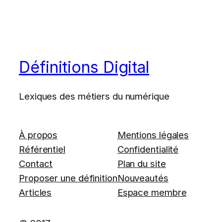
Définitions Digital
Lexiques des métiers du numérique
À propos
Mentions légales
Référentiel
Confidentialité
Contact
Plan du site
Proposer une définition
Nouveautés
Articles
Espace membre