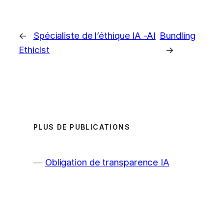
←
Spécialiste de l’éthique IA -AI
Bundling
Ethicist
→
PLUS DE PUBLICATIONS
Obligation de transparence IA