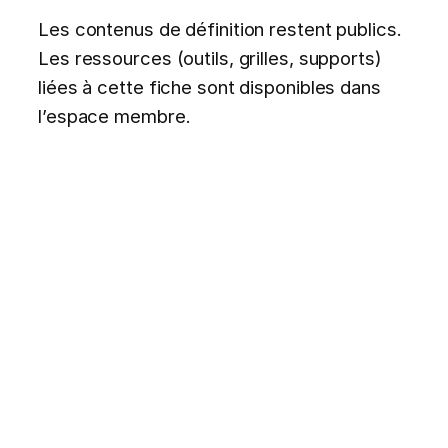
Les contenus de définition restent publics.
Les ressources (outils, grilles, supports)
liées à cette fiche sont disponibles dans
l’espace membre.