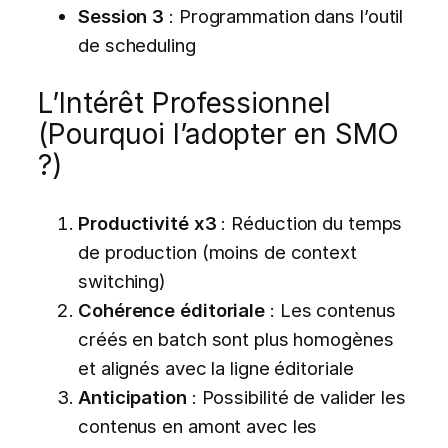
Session 3
: Programmation dans l’outil
de scheduling
L’Intérêt Professionnel
(Pourquoi l’adopter en SMO
?)
Productivité x3
: Réduction du temps
de production (moins de context
switching)
Cohérence éditoriale
: Les contenus
créés en batch sont plus homogènes
et alignés avec la ligne éditoriale
Anticipation
: Possibilité de valider les
contenus en amont avec les