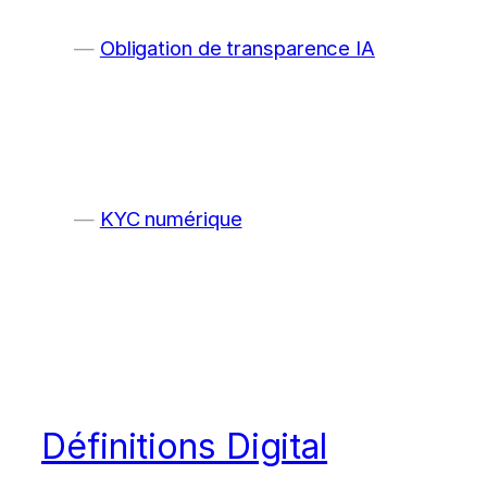
Obligation de transparence IA
KYC numérique
Définitions Digital