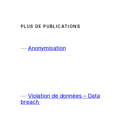
PLUS DE PUBLICATIONS
Anonymisation
Violation de données – Data
breach