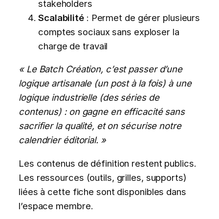
stakeholders
Scalabilité
: Permet de gérer plusieurs
comptes sociaux sans exploser la
charge de travail
« Le Batch Création, c’est passer d’une
logique artisanale (un post à la fois) à une
logique industrielle (des séries de
contenus) : on gagne en efficacité sans
sacrifier la qualité, et on sécurise notre
calendrier éditorial. »
Les contenus de définition restent publics.
Les ressources (outils, grilles, supports)
liées à cette fiche sont disponibles dans
l’espace membre.