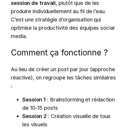
session de travail
, plutôt que de les
produire individuellement au fil de l’eau.
C’est une stratégie d’organisation qui
optimise la productivité des équipes social
media.
Comment ça fonctionne ?
Au lieu de créer un post par jour (approche
réactive), on regroupe les tâches similaires
:
Session 1
: Brainstorming et rédaction
de 10-15 posts
Session 2
: Création visuelle de tous
les visuels