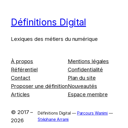
Définitions Digital
Lexiques des métiers du numérique
À propos
Mentions légales
Référentiel
Confidentialité
Contact
Plan du site
Proposer une définition
Nouveautés
Articles
Espace membre
© 2017 –
Définitions Digital —
Parcours Wanimi
—
Stéphane Arrami
2026