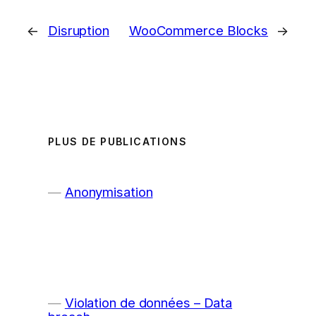
←
Disruption
WooCommerce Blocks
→
PLUS DE PUBLICATIONS
Anonymisation
Violation de données – Data