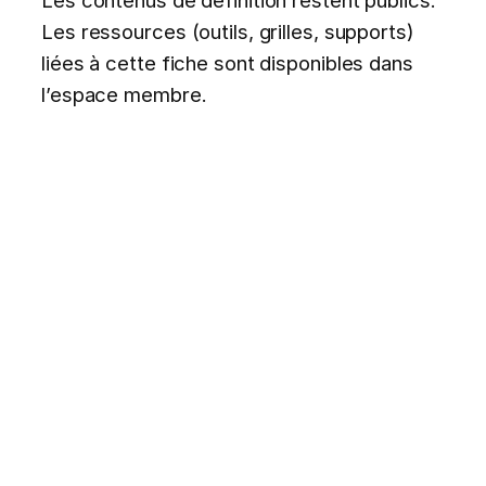
Les ressources (outils, grilles, supports)
liées à cette fiche sont disponibles dans
l’espace membre.