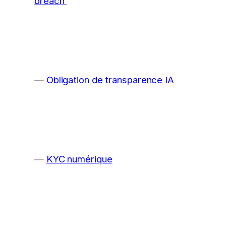
breach
Obligation de transparence IA
KYC numérique