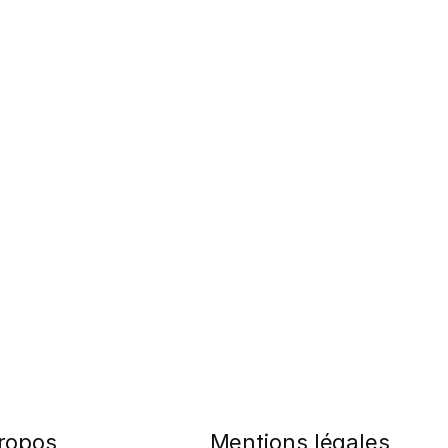
ropos
Mentions légales