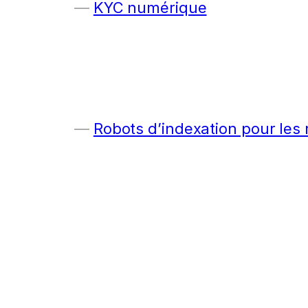
KYC numérique
Robots d’indexation pour les