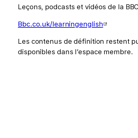
Leçons, podcasts et vidéos de la BBC
Bbc.co.uk/learningenglish
Les contenus de définition restent pub
disponibles dans l’espace membre.