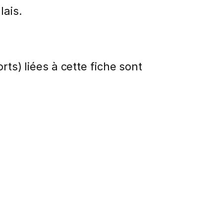
lais.
rts) liées à cette fiche sont