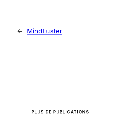
←
MindLuster
PLUS DE PUBLICATIONS