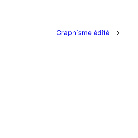
Graphisme édité
→