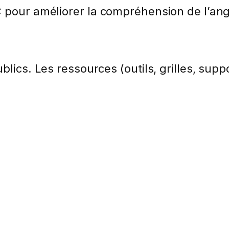
 pour améliorer la compréhension de l’ang
lics. Les ressources (outils, grilles, suppo