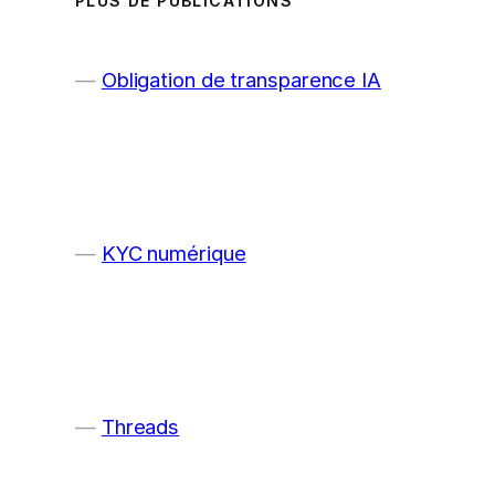
PLUS DE PUBLICATIONS
Obligation de transparence IA
KYC numérique
Threads