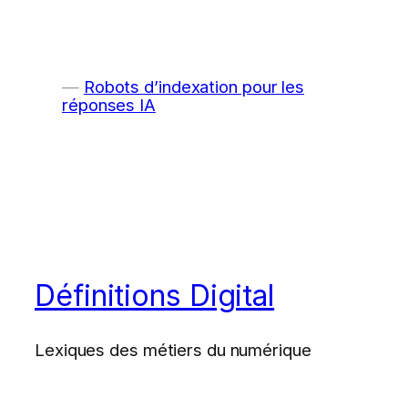
Robots d’indexation pour les
réponses IA
Définitions Digital
Lexiques des métiers du numérique