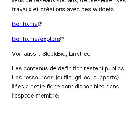
travaux et créations avec des widgets.
Bento.me
Bento.me/explore
Voir aussi : SleekBio, Linktree
Les contenus de définition restent publics.
Les ressources (outils, grilles, supports)
liées à cette fiche sont disponibles dans
l’espace membre.